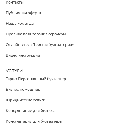
Контакты
Публичная оферта
Наша команда
Правила пользования сервисом
Онлайн курс «Простая бухгалтерия»
Видео инструкции
УСЛУГИ
Тариф Персональный бухгалтер
Бизнес-помощник
Юридические услуги
Консультации для бизнеса
Консультации для бухгалтера