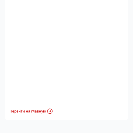
Перейти на главную