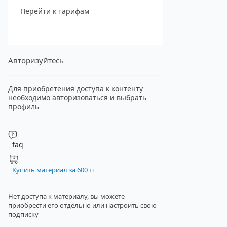
Перейти к тарифам
Авторизуйтесь
Для приобретения доступа к контенту
необходимо авторизоваться и выбрать
профиль
faq
Купить материал за 600 тг
Нет доступа к материалу, вы можете
приобрести его отдельно
или настроить свою
подписку