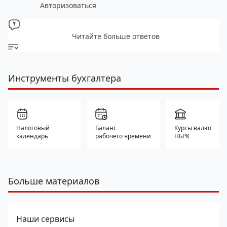
Авторизоваться
Читайте больше ответов
Инструменты бухгалтера
Налоговый
Баланс
Курсы валют
календарь
рабочего времени
НБРК
Больше материалов
Наши сервисы