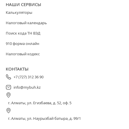
НАШИ СЕРВИСЫ
Калькуляторы
Налоговый календарь
Поиск кода ТН ВЭД
910 форма онлайн
Налоговый кодекс
КОНТАКТЫ
+7 (727) 312 36 90
info@mybuh.kz
г. Алматы, ул. Егизбаева, д. 52, оф. 5
г. Алматы, ул. Наурызбай батыра, д. 99/1