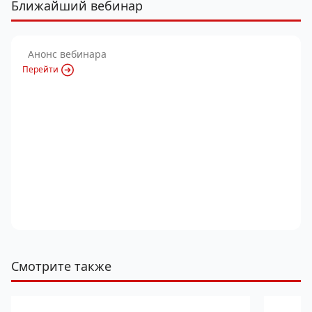
Ближайший вебинар
Анонс вебинара
Перейти
Смотрите также