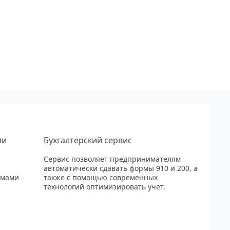
ии
Бухгалтерский сервис
Сервис позволяет предпринимателям
автоматически сдавать формы 910 и 200, а
рмами
также с помощью современных
технологий оптимизировать учет.