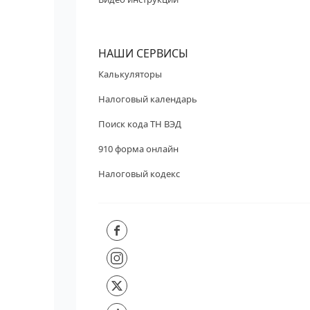
НАШИ СЕРВИСЫ
Калькуляторы
Налоговый календарь
Поиск кода ТН ВЭД
910 форма онлайн
Налоговый кодекс