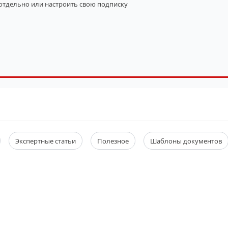
 отдельно
или настроить свою подписку
Экспертные статьи
Полезное
Шаблоны документов