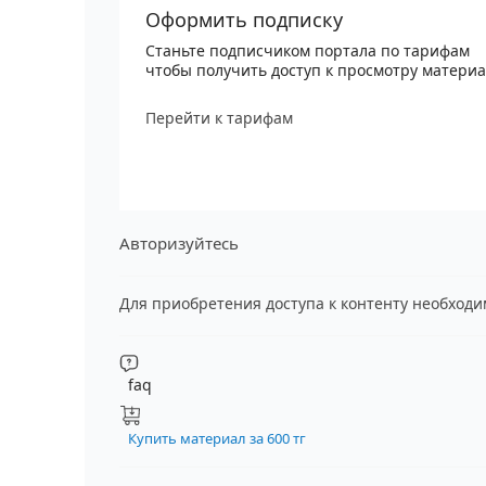
Оформить подписку
Станьте подписчиком портала по тарифам
чтобы получить доступ к просмотру матери
Перейти к тарифам
Авторизуйтесь
Для приобретения доступа к контенту необход
faq
Купить материал за 600 тг