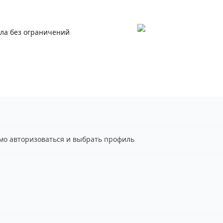
ала без ограничений
имо авторизоваться и выбрать профиль