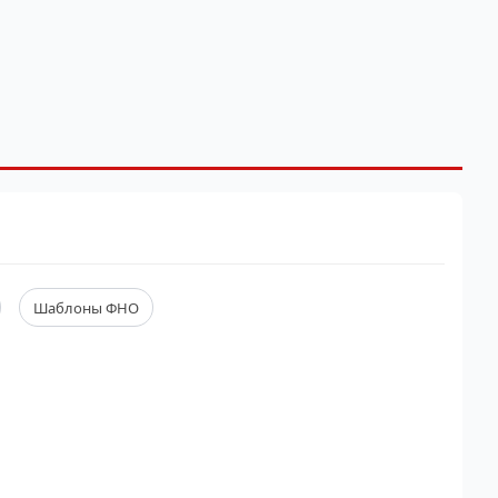
Шаблоны ФНО