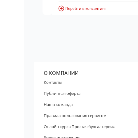
Перейти в консалтинг
О КОМПАНИИ
Контакты
Публичная оферта
Наша команда
Правила пользования сервисом
Онлайн курс «Простая бухгалтерия»
Видео инструкции