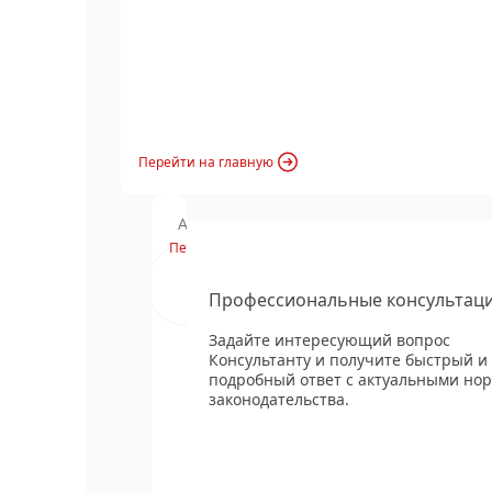
Перейти на главную
Анонс вебинара
Перейти
Профессиональные консультац
Задайте интересующий вопрос
Консультанту и получите быстрый и
подробный ответ с актуальными но
законодательства.