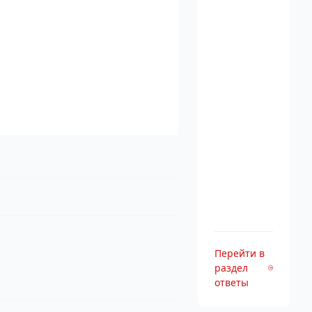
Перейти в
раздел
ответы