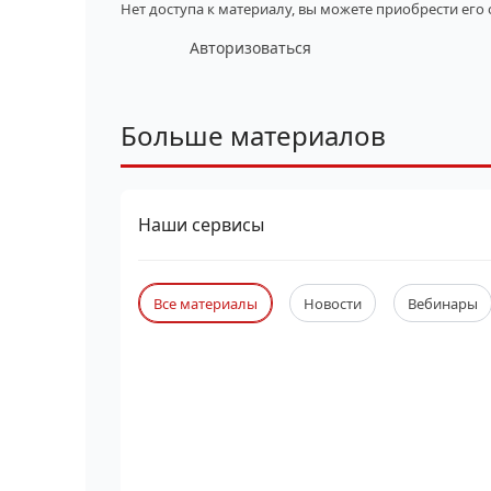
Нет доступа к материалу, вы можете приобрести его
Авторизоваться
Больше материалов
Наши сервисы
Все материалы
Новости
Вебинары