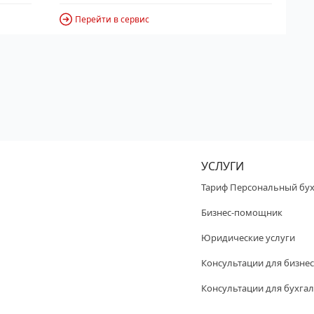
Перейти в сервис
УСЛУГИ
Тариф Персональный бух
Бизнес-помощник
Юридические услуги
Консультации для бизнес
Консультации для бухгал