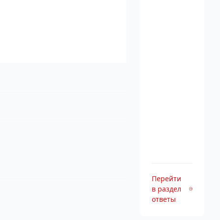
Перейти
в раздел
ответы