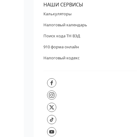
НАШИ СЕРВИСЫ
Калькуляторы
Налоговый календарь
Поиск кода ТН ВЭД
910 форма онлайн
Налоговый кодекс