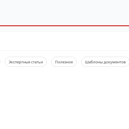
Экспертные статьи
Полезное
Шаблоны документов