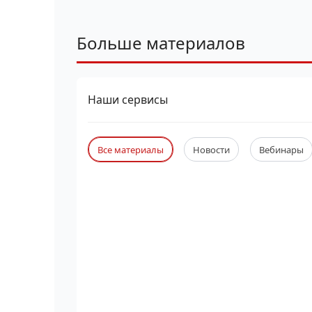
Больше материалов
Наши сервисы
Все материалы
Новости
Вебинары