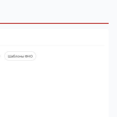
Шаблоны ФНО