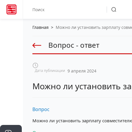
Главная
>
Можно ли установить зарплату сов
Вопрос - ответ
Дата публикации
9 апреля 2024
Можно ли установить з
Вопрос
Можно ли установить зарплату совместител