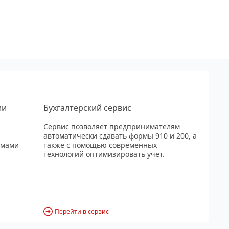
ии
Бухгалтерский сервис
Сервис позволяет предпринимателям
автоматически сдавать формы 910 и 200, а
рмами
также с помощью современных
технологий оптимизировать учет.
Перейти в сервис