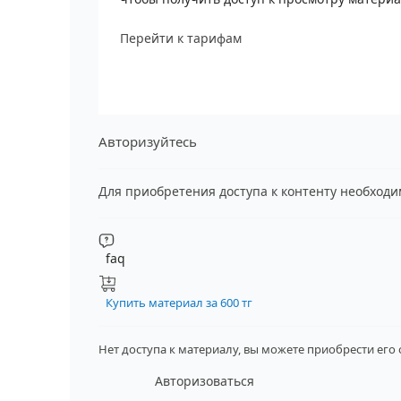
Перейти к тарифам
Авторизуйтесь
Для приобретения доступа к контенту необход
faq
Купить материал за 600 тг
Нет доступа к материалу, вы можете приобрести его
Авторизоваться