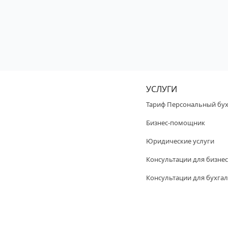
УСЛУГИ
Тариф Персональный бух
Бизнес-помощник
Юридические услуги
Консультации для бизнес
Консультации для бухгал