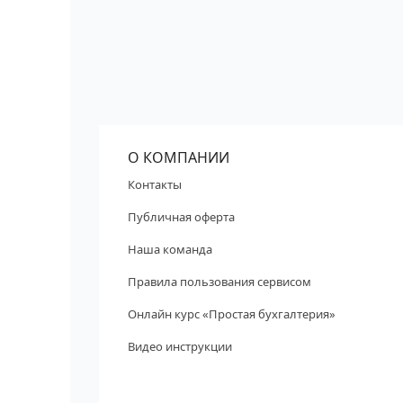
О КОМПАНИИ
Контакты
Публичная оферта
Наша команда
Правила пользования сервисом
Онлайн курс «Простая бухгалтерия»
Видео инструкции