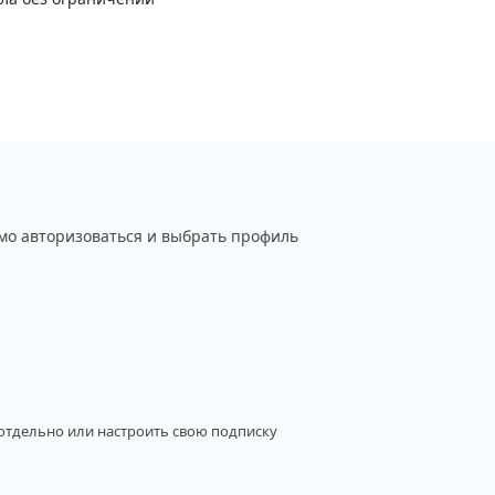
имо авторизоваться и выбрать профиль
 отдельно
или настроить свою подписку