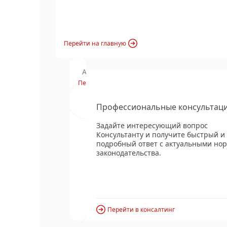
Перейти на главную
Анонс вебинара
Перейти
Профессиональные консультац
Задайте интересующий вопрос
Консультанту и получите быстрый и
подробный ответ с актуальными но
законодательства.
Перейти в консалтинг