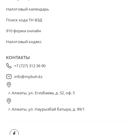
Налоговый календарь
Поиск кода ТН ВЭД
910 форма онлайн
Налоговый кодекс
КОНТАКТЫ
+7 (727) 312 36 90
info@mybuh.kz
г. Алматы, ул. Егизбаева, д. 52, оф. 5
г. Алматы, ул. Наурызбай батыра, д. 99/1