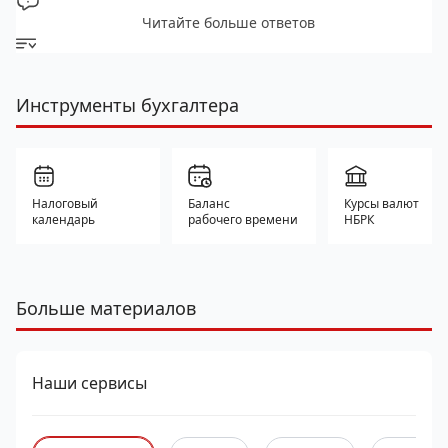
Читайте больше ответов
Инструменты бухгалтера
Налоговый
Баланс
Курсы валют
календарь
рабочего времени
НБРК
Больше материалов
Наши сервисы