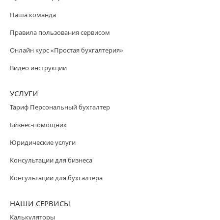
Наша команда
Правила пользования сервисом
Онлайн курс «Простая бухгалтерия»
Видео инструкции
УСЛУГИ
Тариф Персональный бухгалтер
Бизнес-помощник
Юридические услуги
Консультации для бизнеса
Консультации для бухгалтера
НАШИ СЕРВИСЫ
Калькуляторы