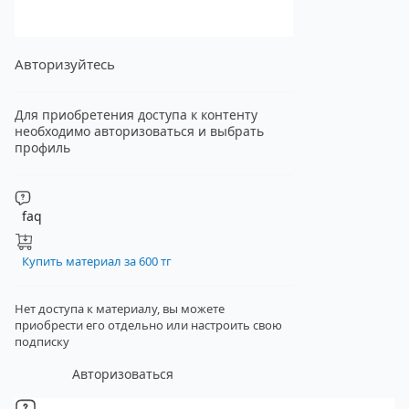
Авторизуйтесь
Для приобретения доступа к контенту
необходимо авторизоваться и выбрать
профиль
faq
Купить материал за 600 тг
Нет доступа к материалу, вы можете
приобрести его отдельно
или настроить свою
подписку
Авторизоваться