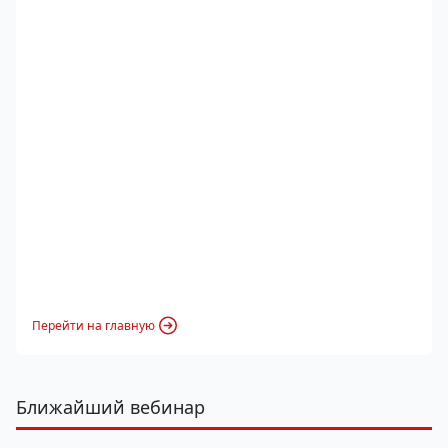
Перейти на главную
Ближайший вебинар