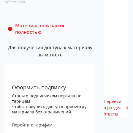
публикации.
Материал показан не
полностью
Для получения доступа к материалу
вы можете
Оформить подписку
Станьте подписчиком портала по
тарифам
Перейти
чтобы получить доступ к просмотру
в раздел
материала без ограничений
ответы
Перейти к тарифам