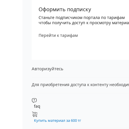
Оформить подписку
Станьте подписчиком портала по тарифам
чтобы получить доступ к просмотру матери
Перейти к тарифам
Авторизуйтесь
Для приобретения доступа к контенту необход
faq
Купить материал за 600 тг