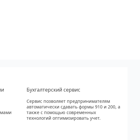
ии
Бухгалтерский сервис
Сервис позволяет предпринимателям
автоматически сдавать формы 910 и 200, а
рмами
также с помощью современных
технологий оптимизировать учет.