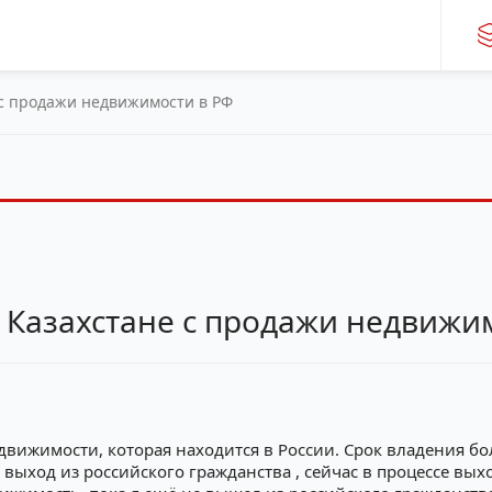
 с продажи недвижимости в РФ
в Казахстане с продажи недвижи
вижимости, которая находится в России. Срок владения бо
выход из российского гражданства , сейчас в процессе выхо