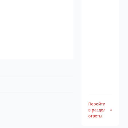
Перейти
в раздел
ответы