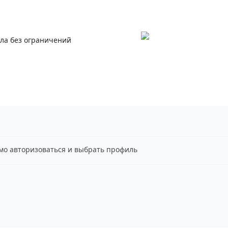
ала без ограничений
имо авторизоваться и выбрать профиль