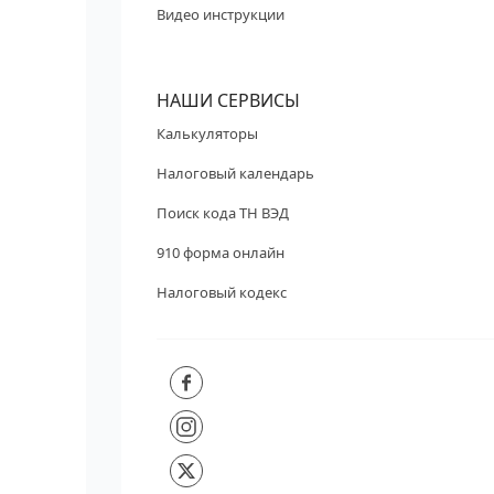
Видео инструкции
НАШИ СЕРВИСЫ
Калькуляторы
Налоговый календарь
Поиск кода ТН ВЭД
910 форма онлайн
Налоговый кодекс