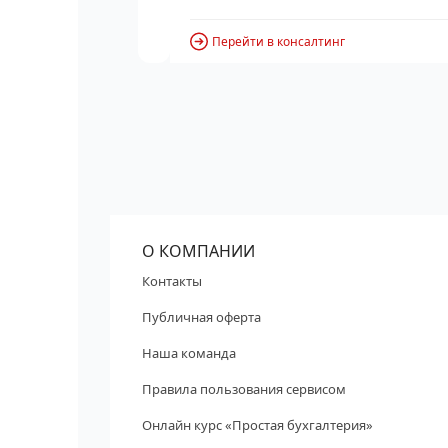
Перейти в консалтинг
О КОМПАНИИ
Контакты
Публичная оферта
Наша команда
Правила пользования сервисом
Онлайн курс «Простая бухгалтерия»