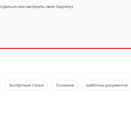
 отдельно
или настроить свою подписку
Экспертные статьи
Полезное
Шаблоны документов