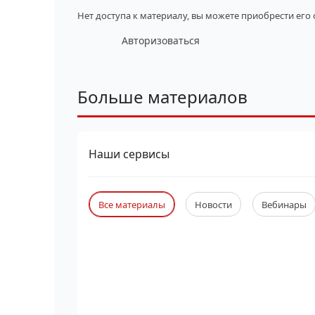
Нет доступа к материалу, вы можете приобрести его
Авторизоваться
Больше материалов
Наши сервисы
Все материалы
Новости
Вебинары