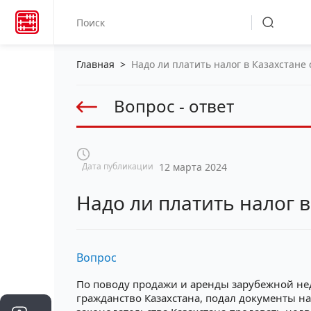
Главная
>
Надо ли платить налог в Казахстане
Вопрос - ответ
Дата публикации
12 марта 2024
Надо ли платить налог 
Вопрос
По поводу продажи и аренды зарубежной нед
гражданство Казахстана, подал документы на 