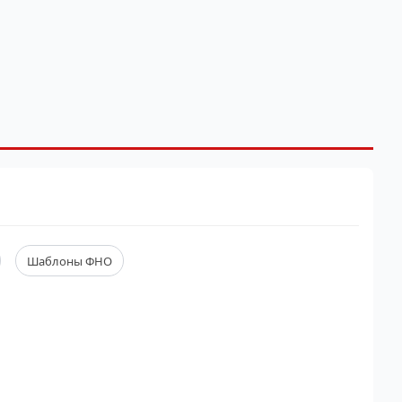
Шаблоны ФНО