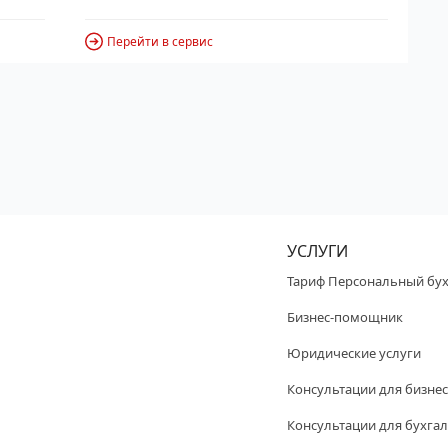
Перейти в сервис
УСЛУГИ
Тариф Персональный бух
Бизнес-помощник
Юридические услуги
Консультации для бизнес
Консультации для бухгал