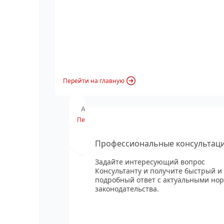
Перейти на главную
Анонс вебинара
Перейти
Профессиональные консультац
Задайте интересующий вопрос
Консультанту и получите быстрый и
подробный ответ с актуальными но
законодательства.