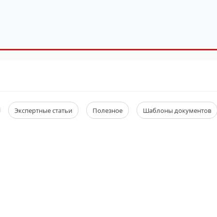
Экспертные статьи
Полезное
Шаблоны документов