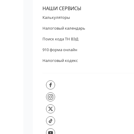
НАШИ СЕРВИСЫ
Калькуляторы
Налоговый календарь
Поиск кода ТН ВЭД
910 форма онлайн
Налоговый кодекс