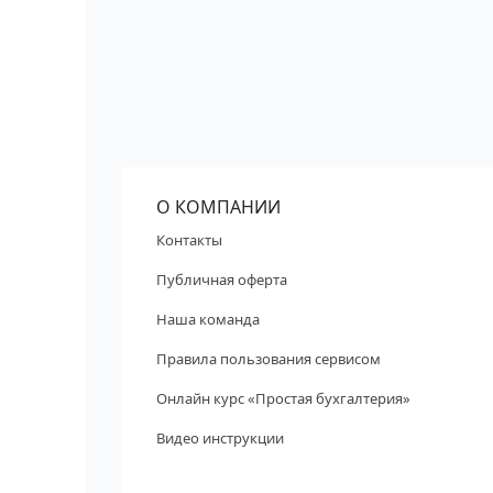
О КОМПАНИИ
Контакты
Публичная оферта
Наша команда
Правила пользования сервисом
Онлайн курс «Простая бухгалтерия»
Видео инструкции