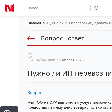
Главная
>
Нужно ли ИП-перевозчику сдавать Ф
Вопрос - ответ
Дата публикации
13 апреля 2026
Нужно ли ИП-перевозчик
Вопрос
Мы ТОО на ОУР выполняем услуги заказчику
предоставляем ему цену товара , только опл