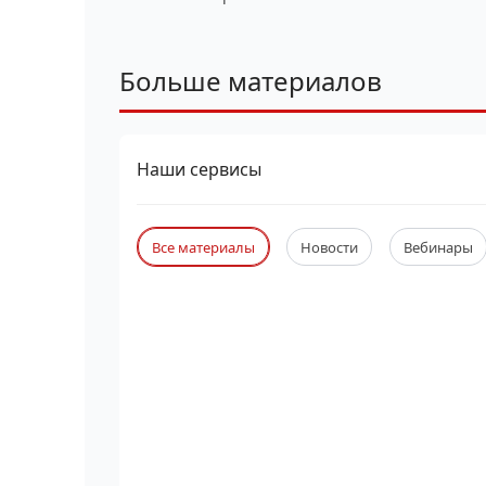
Больше материалов
Наши сервисы
Все материалы
Новости
Вебинары