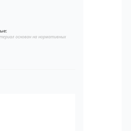
ые:
териал основан на нормативных