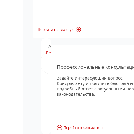
Перейти на главную
Анонс вебинара
Перейти
Профессиональные консультац
Задайте интересующий вопрос
Консультанту и получите быстрый и
подробный ответ с актуальными но
законодательства.
Перейти в консалтинг