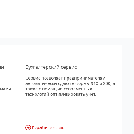
ии
Бухгалтерский сервис
Сервис позволяет предпринимателям
автоматически сдавать формы 910 и 200, а
рмами
также с помощью современных
технологий оптимизировать учет.
Перейти в сервис