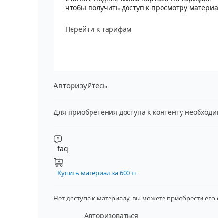
чтобы получить доступ к просмотру матери
Перейти к тарифам
Авторизуйтесь
Для приобретения доступа к контенту необход
faq
Купить материал за 600 тг
Нет доступа к материалу, вы можете приобрести его
Авторизоваться