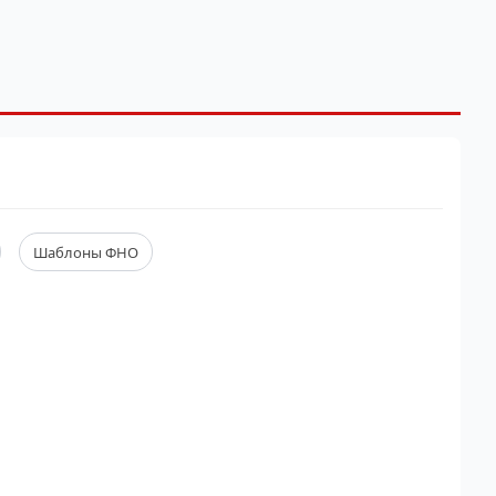
Шаблоны ФНО