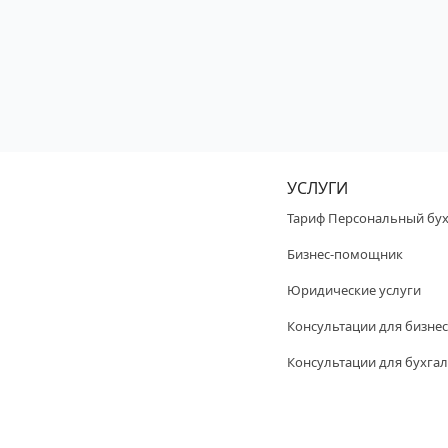
УСЛУГИ
Тариф Персональный бух
Бизнес-помощник
Юридические услуги
Консультации для бизнес
Консультации для бухгал