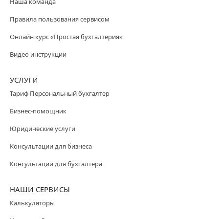
Наша команда
Правила пользования сервисом
Онлайн курс «Простая бухгалтерия»
Видео инструкции
УСЛУГИ
Тариф Персональный бухгалтер
Бизнес-помощник
Юридические услуги
Консультации для бизнеса
Консультации для бухгалтера
НАШИ СЕРВИСЫ
Калькуляторы