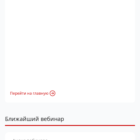
Перейти на главную
Ближайший вебинар