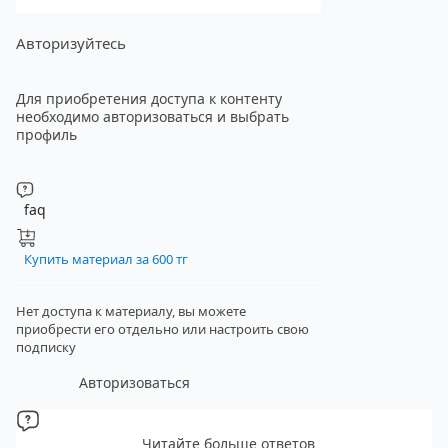
Авторизуйтесь
Для приобретения доступа к контенту
необходимо авторизоваться и выбрать
профиль
faq
Купить материал за 600 тг
Нет доступа к материалу, вы можете
приобрести его отдельно
или настроить свою
подписку
Авторизоваться
Читайте больше ответов