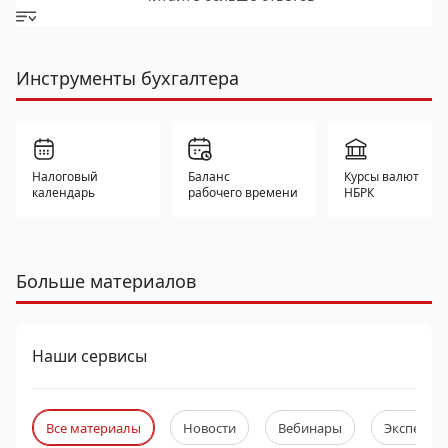
Инструменты бухгалтера
Налоговый
Баланс
Курсы валют
календарь
рабочего времени
НБРК
Больше материалов
Наши сервисы
Все материалы
Новости
Вебинары
Экспертны