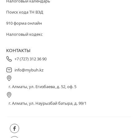
Налоговый календарь
Поиск кода ТН ВЭД
910 форма онлайн
Налоговый кодекс
КОНТАКТЫ
+7 (727) 312 36 90
info@mybuh.kz
г. Алматы, ул. Егизбаева, д. 52, оф. 5
г. Алматы, ул. Наурызбай батыра, д. 99/1