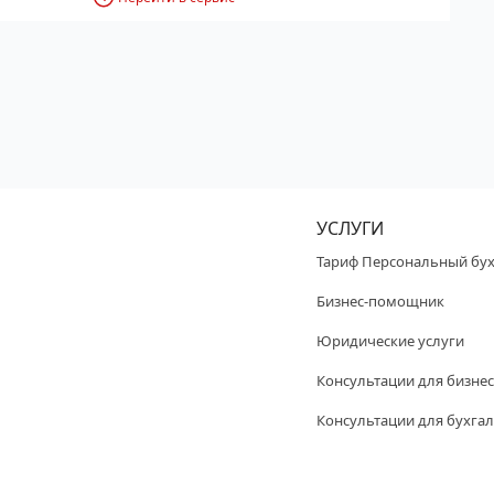
УСЛУГИ
Тариф Персональный бух
Бизнес-помощник
Юридические услуги
Консультации для бизнес
Консультации для бухгал