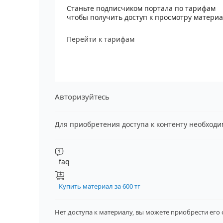
Станьте подписчиком портала по тарифам
чтобы получить доступ к просмотру матери
Перейти к тарифам
Авторизуйтесь
Для приобретения доступа к контенту необход
faq
Купить материал за 600 тг
Нет доступа к материалу, вы можете приобрести его