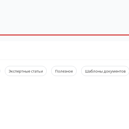
Экспертные статьи
Полезное
Шаблоны документов