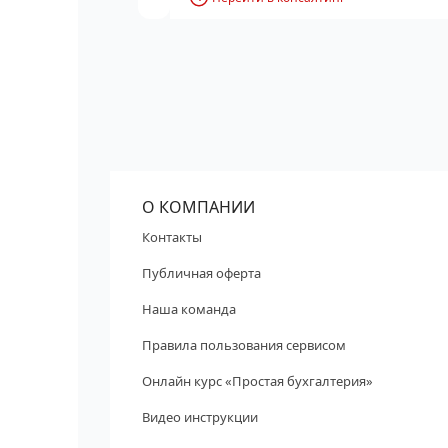
О КОМПАНИИ
Контакты
Публичная оферта
Наша команда
Правила пользования сервисом
Онлайн курс «Простая бухгалтерия»
Видео инструкции