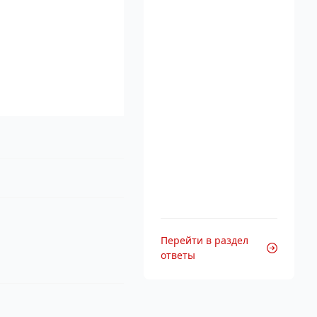
Перейти в раздел
ответы