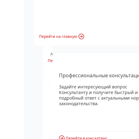
Перейти на главную
Анонс вебинара
Перейти
Профессиональные консультац
Задайте интересующий вопрос
Консультанту и получите быстрый и
подробный ответ с актуальными но
законодательства.
Перейти в консалтинг