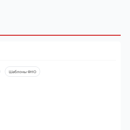
Шаблоны ФНО