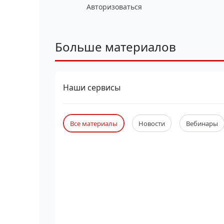
Авторизоваться
Больше материалов
Наши сервисы
Все материалы
Новости
Вебинары