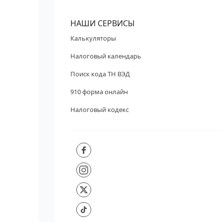
НАШИ СЕРВИСЫ
Калькуляторы
Налоговый календарь
Поиск кода ТН ВЭД
910 форма онлайн
Налоговый кодекс