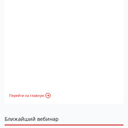
Перейти на главную
Ближайший вебинар