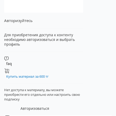
Авторизуйтесь
Для приобретения доступа к контенту
необходимо авторизоваться и выбрать
профиль
faq
Купить материал за 600 тг
Нет доступа к материалу, вы можете
приобрести его отдельно
или настроить свою
подписку
Авторизоваться