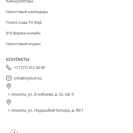
Калькуляторы
Налоговый календарь
Поиск кода ТН ВЭД
910 форма онлайн
Налоговый кодекс
КОНТАКТЫ
+7 (727) 312 36 90
info@mybuh.kz
г. Алматы, ул. Егизбаева, д. 52, оф. 5
г. Алматы, ул. Наурызбай батыра, д. 99/1