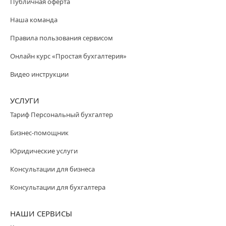
Публичная оферта
Наша команда
Правила пользования сервисом
Онлайн курс «Простая бухгалтерия»
Видео инструкции
УСЛУГИ
Тариф Персональный бухгалтер
Бизнес-помощник
Юридические услуги
Консультации для бизнеса
Консультации для бухгалтера
НАШИ СЕРВИСЫ