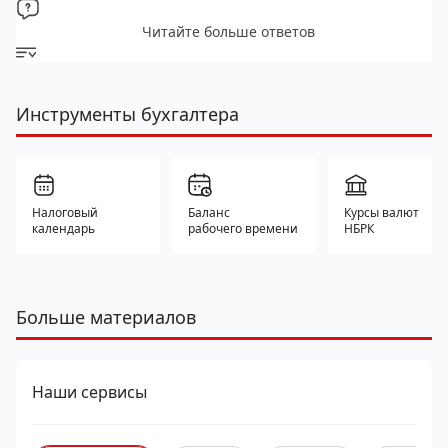
Читайте больше ответов
Инструменты бухгалтера
Налоговый
Баланс
Курсы валют
календарь
рабочего времени
НБРК
Больше материалов
Наши сервисы