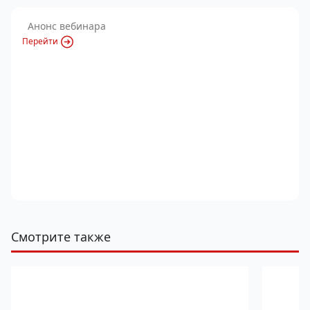
Анонс вебинара
Перейти
Смотрите также