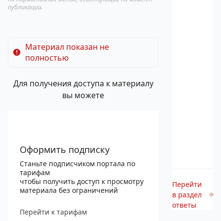
публикации.
Материал показан не
полностью
Для получения доступа к материалу
вы можете
Оформить подписку
Станьте подписчиком портала по
тарифам
чтобы получить доступ к просмотру
Перейти
материала без ограничений
в раздел
ответы
Перейти к тарифам