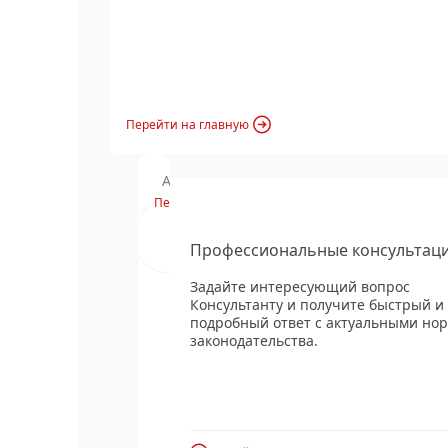
Перейти на главную
Анонс вебинара
Перейти
Профессиональные консультац
Задайте интересующий вопрос
Консультанту и получите быстрый и
подробный ответ с актуальными но
законодательства.