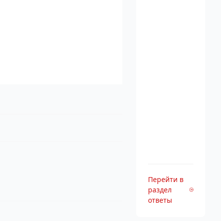
Перейти в
раздел
ответы