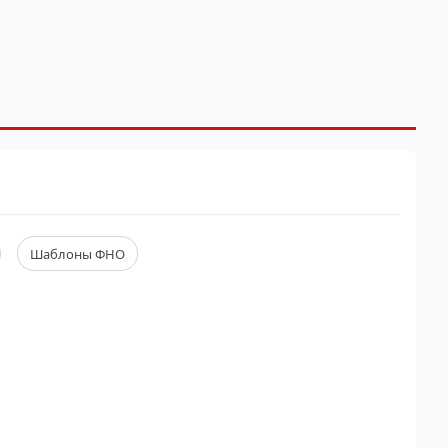
Шаблоны ФНО