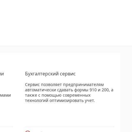
ии
Бухгалтерский сервис
Сервис позволяет предпринимателям
автоматически сдавать формы 910 и 200, а
рмами
также с помощью современных
технологий оптимизировать учет.