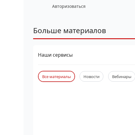
Авторизоваться
Больше материалов
Наши сервисы
Все материалы
Новости
Вебинары