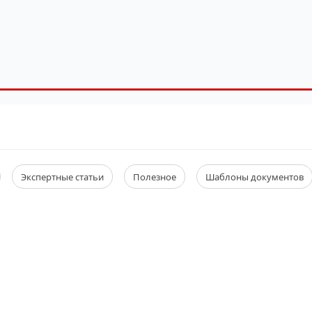
Экспертные статьи
Полезное
Шаблоны документов