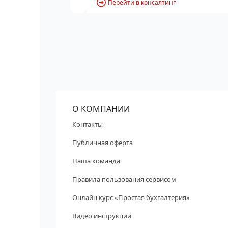
Перейти в консалтинг
О КОМПАНИИ
Контакты
Публичная оферта
Наша команда
Правила пользования сервисом
Онлайн курс «Простая бухгалтерия»
Видео инструкции