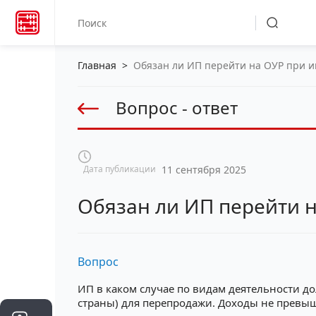
Главная
>
Обязан ли ИП перейти на ОУР при 
Вопрос - ответ
Дата публикации
11 сентября 2025
Обязан ли ИП перейти 
Вопрос
ИП в каком случае по видам деятельности до
страны) для перепродажи. Доходы не превыш