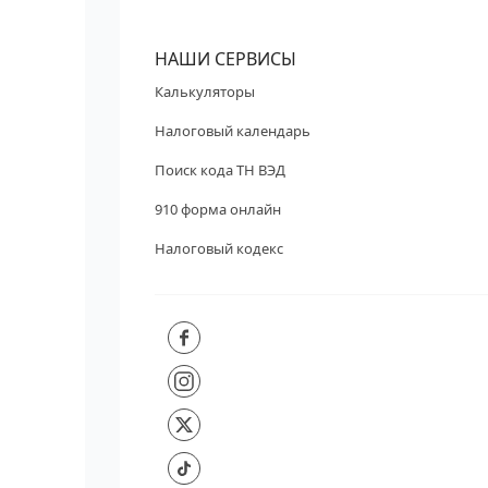
НАШИ СЕРВИСЫ
Калькуляторы
Налоговый календарь
Поиск кода ТН ВЭД
910 форма онлайн
Налоговый кодекс