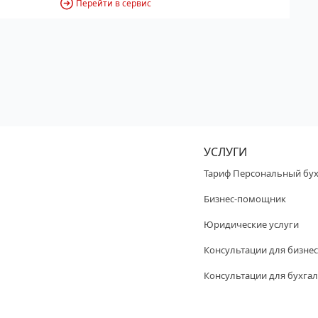
Перейти в сервис
УСЛУГИ
Тариф Персональный бух
Бизнес-помощник
Юридические услуги
Консультации для бизнес
Консультации для бухгал