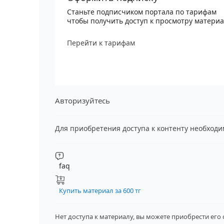
Станьте подписчиком портала по тарифам
чтобы получить доступ к просмотру матери
Перейти к тарифам
Авторизуйтесь
Для приобретения доступа к контенту необход
faq
Купить материал за 600 тг
Нет доступа к материалу, вы можете приобрести его