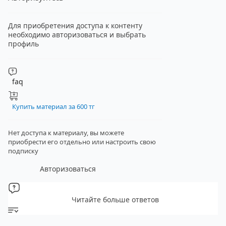
Для приобретения доступа к контенту
необходимо авторизоваться и выбрать
профиль
faq
Купить материал за 600 тг
Нет доступа к материалу, вы можете
приобрести его отдельно
или настроить свою
подписку
Авторизоваться
Читайте больше ответов