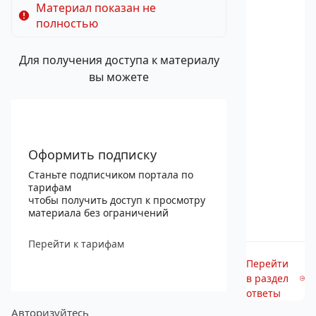
Материал показан не
полностью
Для получения доступа к материалу
вы можете
Оформить подписку
Станьте подписчиком портала по
тарифам
чтобы получить доступ к просмотру
материала без ограничений
Перейти к тарифам
Перейти
в раздел
ответы
Авторизуйтесь