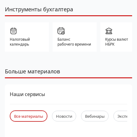
Инструменты бухгалтера
Налоговый
Баланс
Курсы валют
календарь
рабочего времени
НБРК
Больше материалов
Наши сервисы
Все материалы
Новости
Вебинары
Экспертны