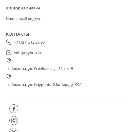
910 форма онлайн
Налоговый кодекс
КОНТАКТЫ
+7 (727) 312 36 90
info@mybuh.kz
г. Алматы, ул. Егизбаева, д. 52, оф. 5
г. Алматы, ул. Наурызбай батыра, д. 99/1