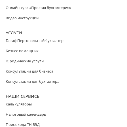
Онлайн курс «Простая бухгалтерия»
Видео инструкции
УСЛУГИ
Тариф Персональный бухгалтер
Бизнес-помощник
Юридические услуги
Консультации для бизнеса
Консультации для бухгалтера
НАШИ СЕРВИСЫ
Калькуляторы
Налоговый календарь
Поиск кода ТН ВЭД