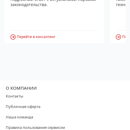
законодательства.
технол
Перейти в консалтинг
Пере
О КОМПАНИИ
Контакты
Публичная оферта
Наша команда
Правила пользования сервисом