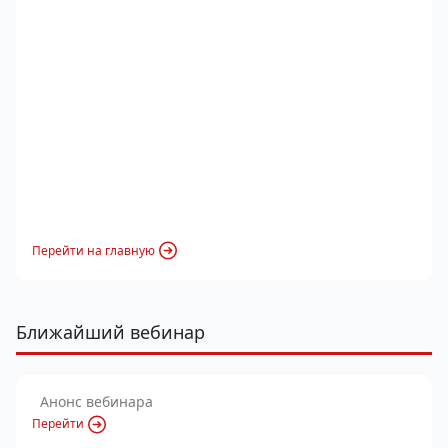
Перейти на главную
Ближайший вебинар
Анонс вебинара
Перейти