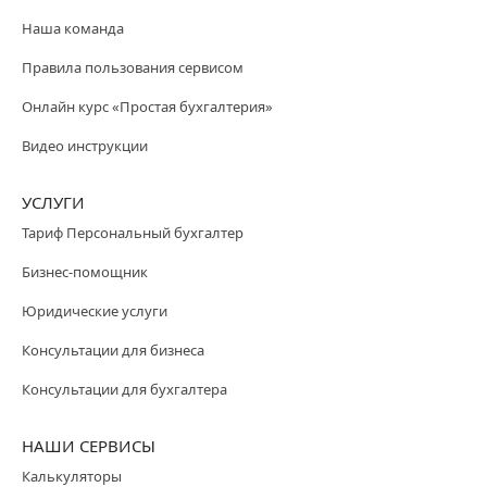
Наша команда
Правила пользования сервисом
Онлайн курс «Простая бухгалтерия»
Видео инструкции
УСЛУГИ
Тариф Персональный бухгалтер
Бизнес-помощник
Юридические услуги
Консультации для бизнеса
Консультации для бухгалтера
НАШИ СЕРВИСЫ
Калькуляторы