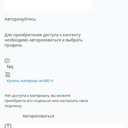
Авторизуйтесь
Для приобретения доступа к контенту
необходимо авторизоваться и выбрать
профиль
faq
Купить материал за 600 тг
Нет доступа к материалу, вы можете
приобрести его отдельно
или настроить свою
подписку
Авторизоваться