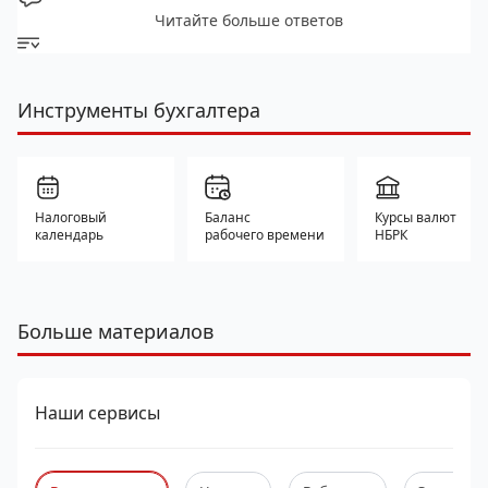
Читайте больше ответов
Инструменты бухгалтера
Налоговый
Баланс
Курсы валют
календарь
рабочего времени
НБРК
Больше материалов
Наши сервисы