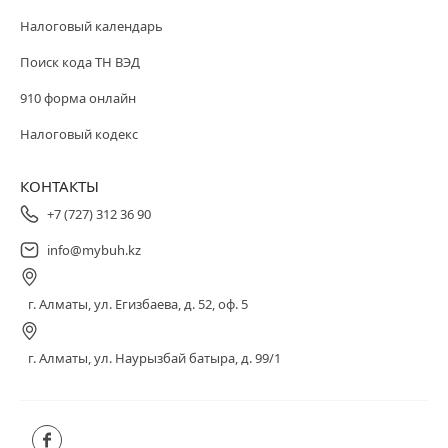
Налоговый календарь
Поиск кода ТН ВЭД
910 форма онлайн
Налоговый кодекс
КОНТАКТЫ
+7 (727) 312 36 90
info@mybuh.kz
г. Алматы, ул. Егизбаева, д. 52, оф. 5
г. Алматы, ул. Наурызбай батыра, д. 99/1