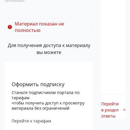
публикации.
Материал показан не
полностью
Для получения доступа к материалу
вы можете
Оформить подписку
Станьте подписчиком портала по
тарифам
чтобы получить доступ к просмотру
Перейти
материала без ограничений
в раздел
ответы
Перейти к тарифам