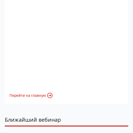
Перейти на главную
Ближайший вебинар