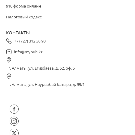
910 форма онлайн
Налоговый кодекс
КОНТАКТЫ
+7 (727) 312 36 90
info@mybuh.kz
г. Алматы, ул. Егизбаева, д. 52, оф. 5
г. Алматы, ул. Наурызбай батыра, д. 99/1