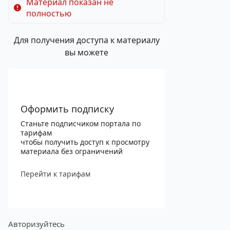
Материал показан не
полностью
Для получения доступа к материалу
вы можете
Оформить подписку
Станьте подписчиком портала по
тарифам
чтобы получить доступ к просмотру
материала без ограничений
Перейти к тарифам
Авторизуйтесь