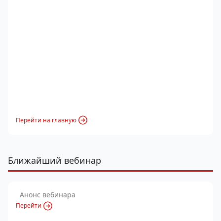
Перейти на главную
Ближайший вебинар
Анонс вебинара
Перейти