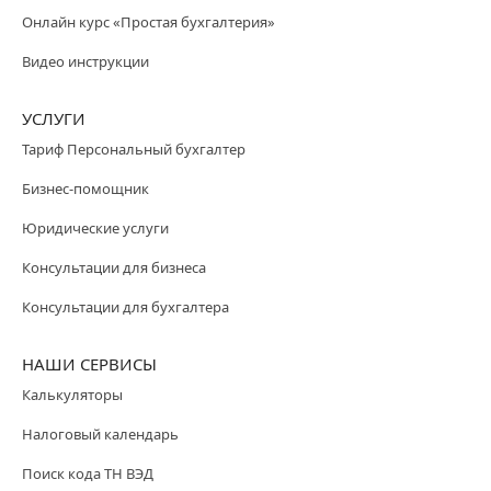
Онлайн курс «Простая бухгалтерия»
Видео инструкции
УСЛУГИ
Тариф Персональный бухгалтер
Бизнес-помощник
Юридические услуги
Консультации для бизнеса
Консультации для бухгалтера
НАШИ СЕРВИСЫ
Калькуляторы
Налоговый календарь
Поиск кода ТН ВЭД