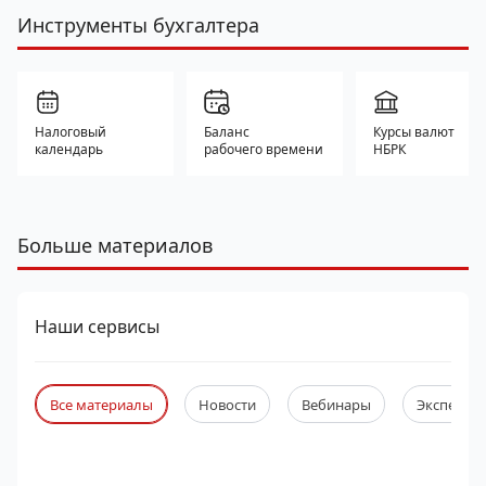
Инструменты бухгалтера
Налоговый
Баланс
Курсы валют
календарь
рабочего времени
НБРК
Больше материалов
Наши сервисы
Все материалы
Новости
Вебинары
Экспертны