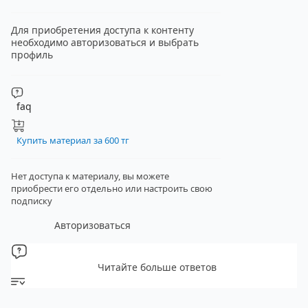
Для приобретения доступа к контенту
необходимо авторизоваться и выбрать
профиль
faq
Купить материал за 600 тг
Нет доступа к материалу, вы можете
приобрести его отдельно
или настроить свою
подписку
Авторизоваться
Читайте больше ответов