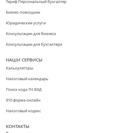
Тариф Персональный бухгалтер
Бизнес-помощник
Юридические услуги
Консультации для бизнеса
Консультации для бухгалтера
НАШИ СЕРВИСЫ
Калькуляторы
Налоговый календарь
Поиск кода ТН ВЭД
910 форма онлайн
Налоговый кодекс
КОНТАКТЫ