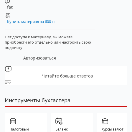
faq
Купить материал за 600 тг
Нет доступа к материалу, вы можете
приобрести его отдельно
или настроить свою
подписку
Авторизоваться
Читайте больше ответов
Инструменты бухгалтера
Налоговый
Баланс
Курсы валют