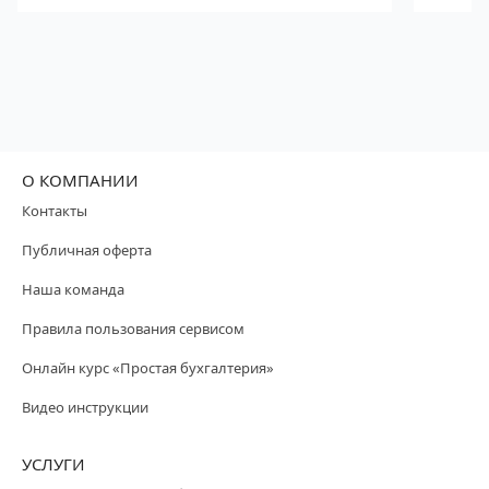
О КОМПАНИИ
Контакты
Публичная оферта
Наша команда
Правила пользования сервисом
Онлайн курс «Простая бухгалтерия»
Видео инструкции
УСЛУГИ