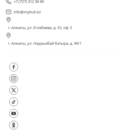
+7 (727) 312 36 90
info@mybuh.kz
г. Алматы, ул. Егизбаева, д. 52, оф. 5
г. Алматы, ул. Наурызбай батыра, д. 99/1