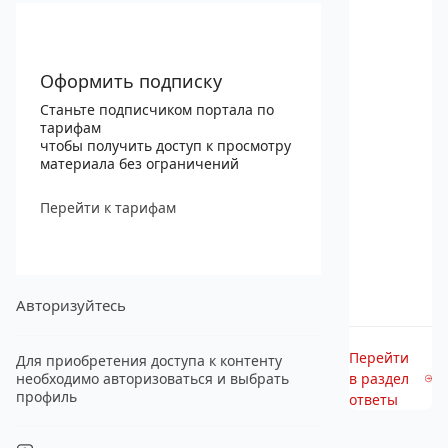
Оформить подписку
Станьте подписчиком портала по
тарифам
чтобы получить доступ к просмотру
материала без ограничений
Перейти к тарифам
Авторизуйтесь
Перейти
Для приобретения доступа к контенту
необходимо авторизоваться и выбрать
в раздел
профиль
ответы