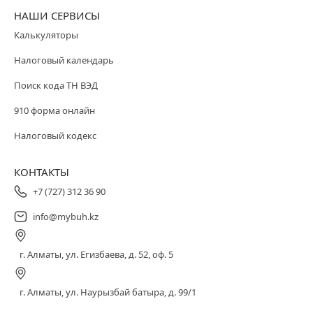
НАШИ СЕРВИСЫ
Калькуляторы
Налоговый календарь
Поиск кода ТН ВЭД
910 форма онлайн
Налоговый кодекс
КОНТАКТЫ
+7 (727) 312 36 90
info@mybuh.kz
г. Алматы, ул. Егизбаева, д. 52, оф. 5
г. Алматы, ул. Наурызбай батыра, д. 99/1