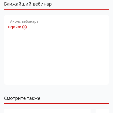
Ближайший вебинар
Анонс вебинара
Перейти
Смотрите также