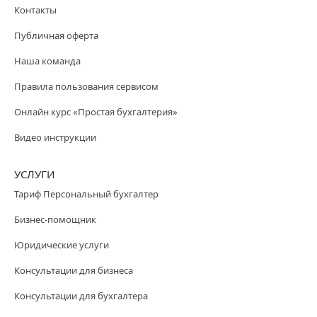
Контакты
Публичная оферта
Наша команда
Правила пользования сервисом
Онлайн курс «Простая бухгалтерия»
Видео инструкции
УСЛУГИ
Тариф Персональный бухгалтер
Бизнес-помощник
Юридические услуги
Консультации для бизнеса
Консультации для бухгалтера