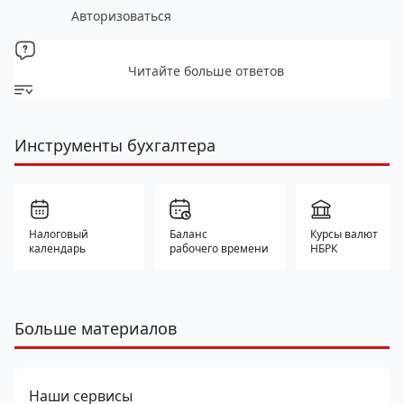
Авторизоваться
Читайте больше ответов
Инструменты бухгалтера
Налоговый
Баланс
Курсы валют
календарь
рабочего времени
НБРК
Больше материалов
Наши сервисы