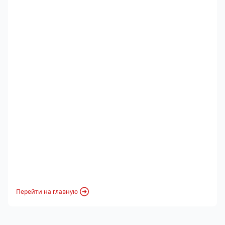
Перейти на главную