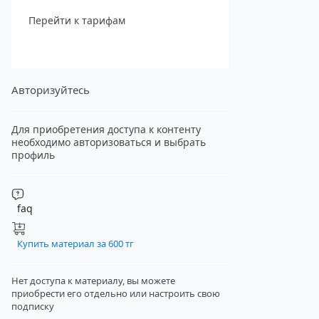
Перейти к тарифам
Авторизуйтесь
Для приобретения доступа к контенту
необходимо авторизоваться и выбрать
профиль
faq
Купить материал за 600 тг
Нет доступа к материалу, вы можете
приобрести его отдельно
или настроить свою
подписку