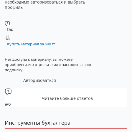
необходимо авторизоваться и выбрать
профиль
faq
Купить материал за 600 тг
Нет доступа к материалу, вы можете
приобрести его отдельно
или настроить свою
подписку
Авторизоваться
Читайте больше ответов
Инструменты бухгалтера