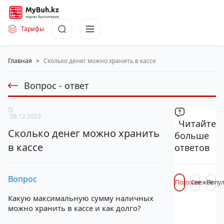
Тарифы
Главная
>
Сколько денег можно хранить в кассе
Вопрос - ответ
08.12.2023
Читайте
Сколько денег можно хранить
больше
в кассе
ответов
Вопрос
Похожее
Свежее
Попу
Какую максимальную сумму наличных
можно хранить в кассе и как долго?