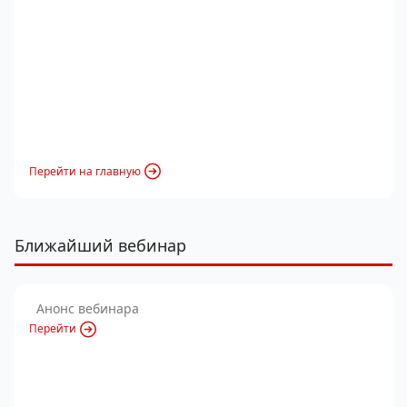
Перейти на главную
Ближайший вебинар
Анонс вебинара
Перейти