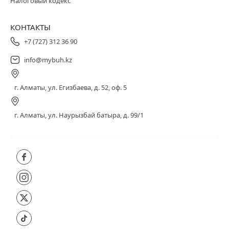
Налоговый кодекс
КОНТАКТЫ
+7 (727) 312 36 90
info@mybuh.kz
г. Алматы, ул. Егизбаева, д. 52, оф. 5
г. Алматы, ул. Наурызбай батыра, д. 99/1