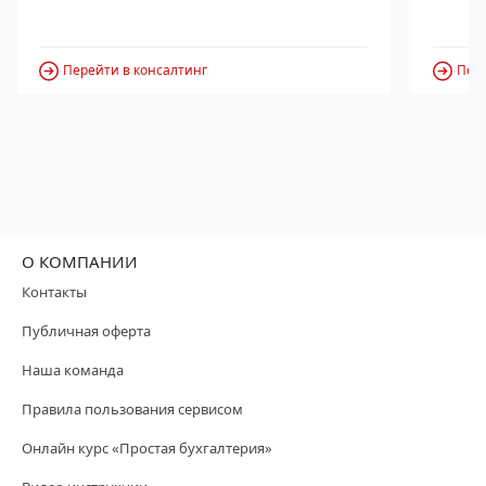
Перейти в консалтинг
Пере
О КОМПАНИИ
Контакты
Публичная оферта
Наша команда
Правила пользования сервисом
Онлайн курс «Простая бухгалтерия»