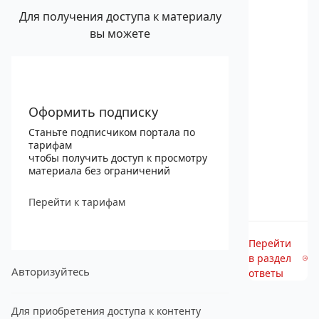
Для получения доступа к материалу
вы можете
Оформить подписку
Станьте подписчиком портала по
тарифам
чтобы получить доступ к просмотру
материала без ограничений
Перейти к тарифам
Перейти
в раздел
Авторизуйтесь
ответы
Для приобретения доступа к контенту