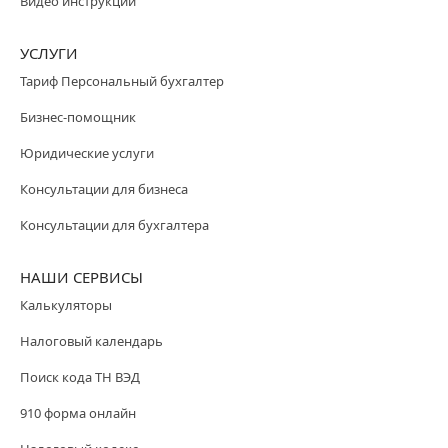
Видео инструкции
УСЛУГИ
Тариф Персональный бухгалтер
Бизнес-помощник
Юридические услуги
Консультации для бизнеса
Консультации для бухгалтера
НАШИ СЕРВИСЫ
Калькуляторы
Налоговый календарь
Поиск кода ТН ВЭД
910 форма онлайн