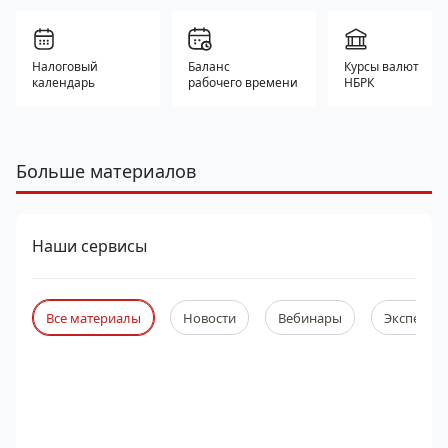
Налоговый
Баланс
Курсы валют
календарь
рабочего времени
НБРК
Больше материалов
Наши сервисы
Все материалы
Новости
Вебинары
Экспертны