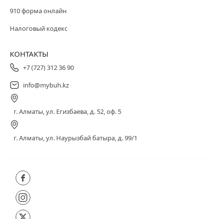
910 форма онлайн
Налоговый кодекс
КОНТАКТЫ
+7 (727) 312 36 90
info@mybuh.kz
г. Алматы, ул. Егизбаева, д. 52, оф. 5
г. Алматы, ул. Наурызбай батыра, д. 99/1