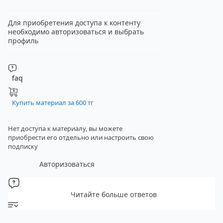
Для приобретения доступа к контенту
необходимо авторизоваться и выбрать
профиль
faq
Купить материал за 600 тг
Нет доступа к материалу, вы можете
приобрести его отдельно
или настроить свою
подписку
Авторизоваться
Читайте больше ответов