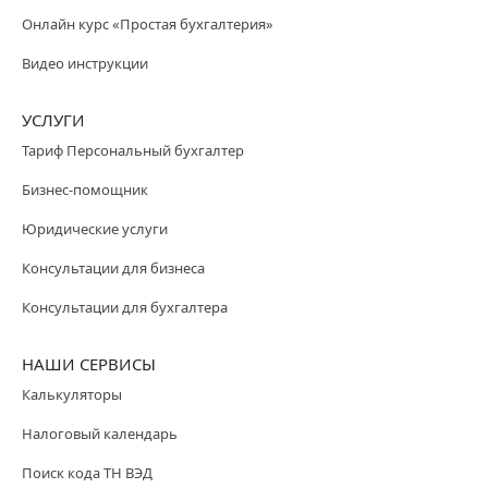
Онлайн курс «Простая бухгалтерия»
Видео инструкции
УСЛУГИ
Тариф Персональный бухгалтер
Бизнес-помощник
Юридические услуги
Консультации для бизнеса
Консультации для бухгалтера
НАШИ СЕРВИСЫ
Калькуляторы
Налоговый календарь
Поиск кода ТН ВЭД