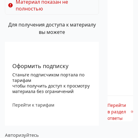
Материал показан не
полностью
Для получения доступа к материалу
вы можете
Оформить подписку
Станьте подписчиком портала по
тарифам
чтобы получить доступ к просмотру
материала без ограничений
Перейти к тарифам
Перейти
в раздел
ответы
Авторизуйтесь