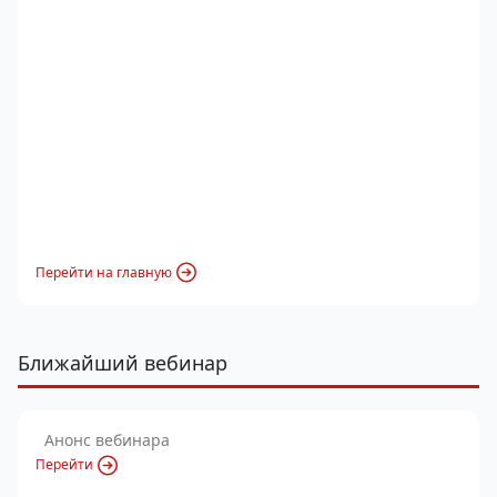
Перейти на главную
Ближайший вебинар
Анонс вебинара
Перейти