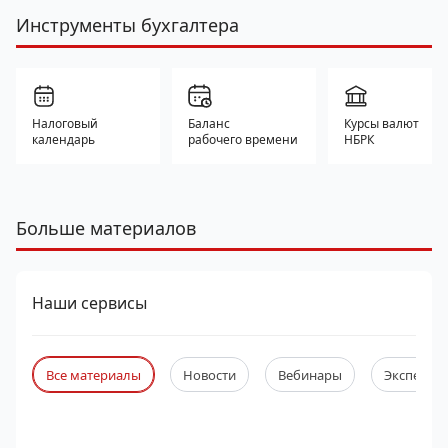
Инструменты бухгалтера
Налоговый
Баланс
Курсы валют
календарь
рабочего времени
НБРК
Больше материалов
Наши сервисы
Все материалы
Новости
Вебинары
Экспертны