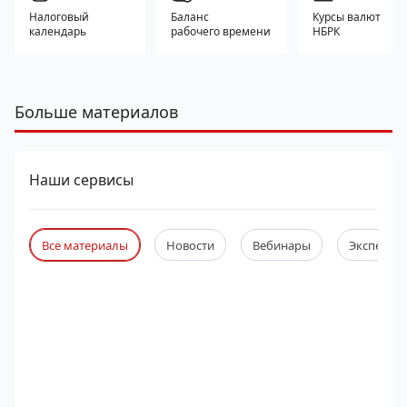
Налоговый
Баланс
Курсы валют
календарь
рабочего времени
НБРК
Больше материалов
Наши сервисы
Все материалы
Новости
Вебинары
Экспертны