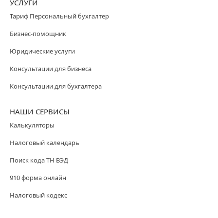
УСЛУГИ
Тариф Персональный бухгалтер
Бизнес-помощник
Юридические услуги
Консультации для бизнеса
Консультации для бухгалтера
НАШИ СЕРВИСЫ
Калькуляторы
Налоговый календарь
Поиск кода ТН ВЭД
910 форма онлайн
Налоговый кодекс