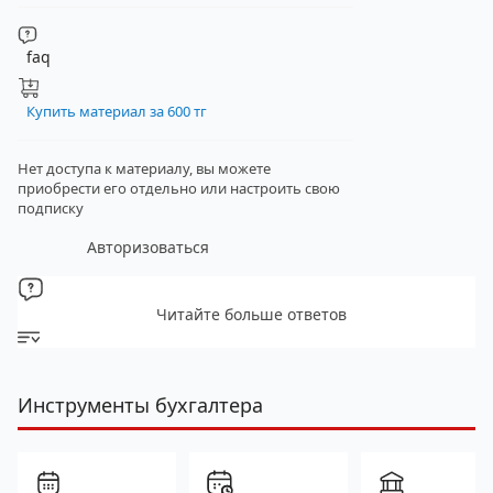
faq
Купить материал за 600 тг
Нет доступа к материалу, вы можете
приобрести его отдельно
или настроить свою
подписку
Авторизоваться
Читайте больше ответов
Инструменты бухгалтера