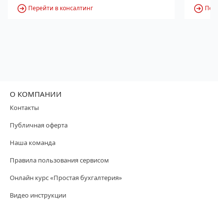
Перейти в консалтинг
Пере
О КОМПАНИИ
Контакты
Публичная оферта
Наша команда
Правила пользования сервисом
Онлайн курс «Простая бухгалтерия»
Видео инструкции