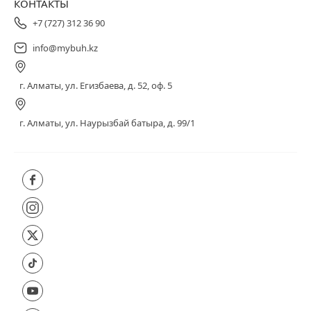
КОНТАКТЫ
+7 (727) 312 36 90
info@mybuh.kz
г. Алматы, ул. Егизбаева, д. 52, оф. 5
г. Алматы, ул. Наурызбай батыра, д. 99/1