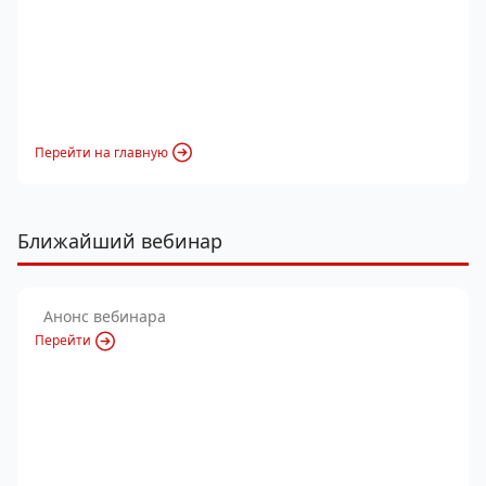
Перейти на главную
Ближайший вебинар
Анонс вебинара
Перейти