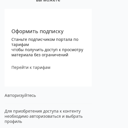
Оформить подписку
Станьте подписчиком портала по
тарифам
чтобы получить доступ к просмотру
материала без ограничений
Перейти к тарифам
Авторизуйтесь
Для приобретения доступа к контенту
необходимо авторизоваться и выбрать
профиль