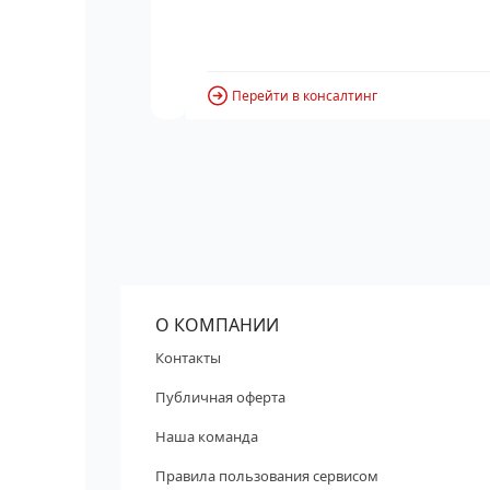
Перейти в консалтинг
О КОМПАНИИ
Контакты
Публичная оферта
Наша команда
Правила пользования сервисом