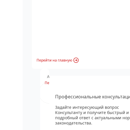
Перейти на главную
Анонс вебинара
Перейти
Профессиональные консультац
Задайте интересующий вопрос
Консультанту и получите быстрый и
подробный ответ с актуальными но
законодательства.