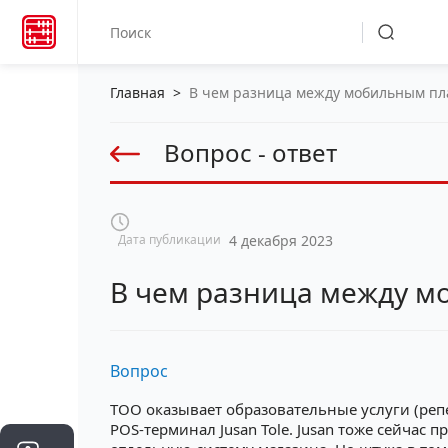
Главная
>
В чем разница между мобильным п
Вопрос - ответ
Дата публикации
4 декабря 2023
В чем разница между 
Вопрос
ТОО оказывает образовательные услуги (репе
POS-терминал Jusan Tole. Jusan тоже сейчас