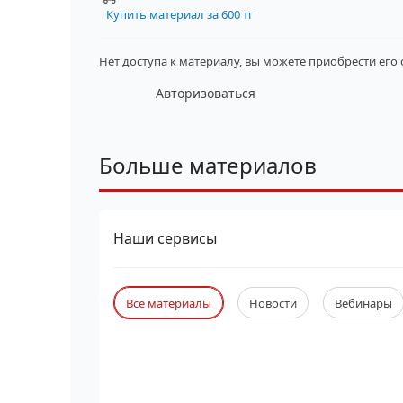
Купить материал за 600 тг
Нет доступа к материалу, вы можете приобрести его
Авторизоваться
Больше материалов
Наши сервисы
Все материалы
Новости
Вебинары