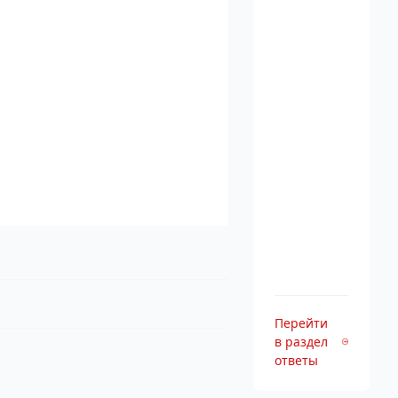
Перейти
в раздел
ответы