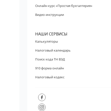
Онлайн курс «Простая бухгалтерия»
Видео инструкции
НАШИ СЕРВИСЫ
Калькуляторы
Налоговый календарь
Поиск кода ТН ВЭД
910 форма онлайн
Налоговый кодекс