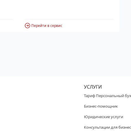
Перейти в сервис
УСЛУГИ
Тариф Персональный бух
Бизнес-помощник
Юридические услуги
Консультации для бизнес