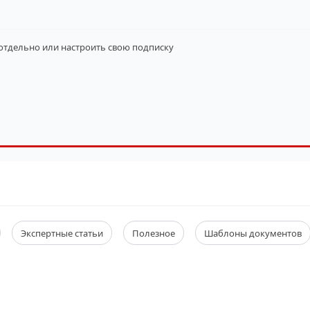
 отдельно
или настроить свою подписку
Экспертные статьи
Полезное
Шаблоны документов