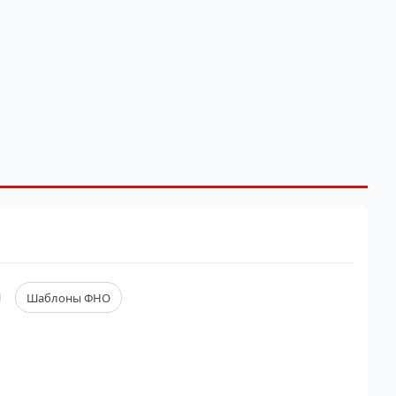
Шаблоны ФНО