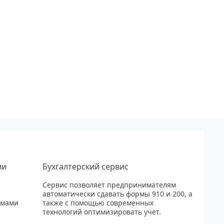
ии
Бухгалтерский сервис
Сервис позволяет предпринимателям
автоматически сдавать формы 910 и 200, а
рмами
также с помощью современных
технологий оптимизировать учет.