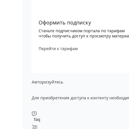
Оформить подписку
Станьте подписчиком портала по тарифам
чтобы получить доступ к просмотру матери
Перейти к тарифам
Авторизуйтесь
Для приобретения доступа к контенту необход
faq