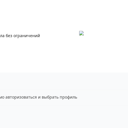
ала без ограничений
имо авторизоваться и выбрать профиль