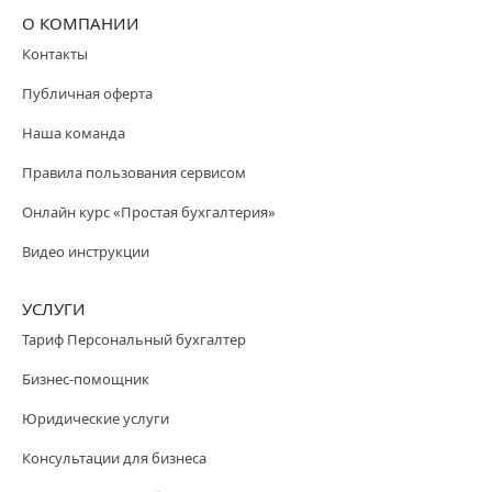
О КОМПАНИИ
Контакты
Публичная оферта
Наша команда
Правила пользования сервисом
Онлайн курс «Простая бухгалтерия»
Видео инструкции
УСЛУГИ
Тариф Персональный бухгалтер
Бизнес-помощник
Юридические услуги
Консультации для бизнеса