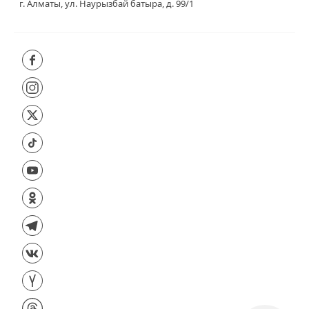
г. Алматы, ул. Наурызбай батыра, д. 99/1