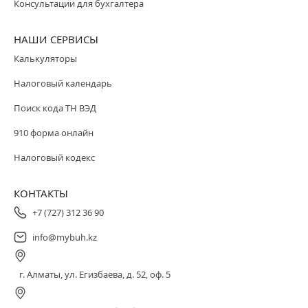
Консультации для бухгалтера
НАШИ СЕРВИСЫ
Калькуляторы
Налоговый календарь
Поиск кода ТН ВЭД
910 форма онлайн
Налоговый кодекс
КОНТАКТЫ
+7 (727) 312 36 90
info@mybuh.kz
г. Алматы, ул. Егизбаева, д. 52, оф. 5