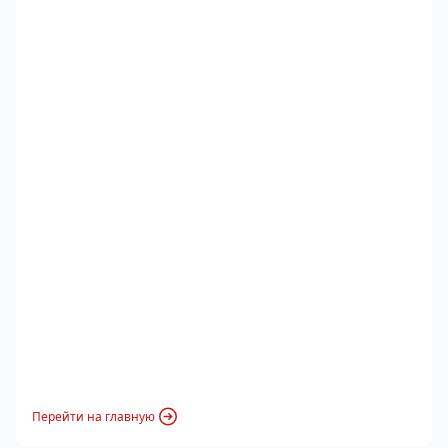
Перейти на главную