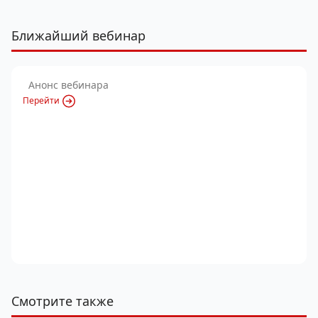
Ближайший вебинар
Анонс вебинара
Перейти
Смотрите также