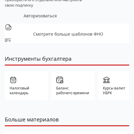
свою подписку
Авторизоваться
Смотрите больше шаблонов ФНО
Инструменты бухгалтера
Налоговый
Баланс
Курсы валют
календарь
рабочего времени
НБРК
Больше материалов