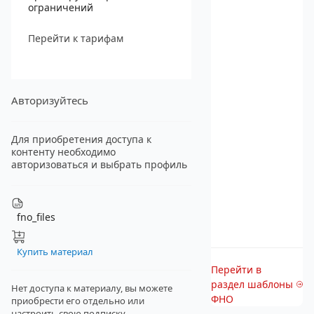
ограничений
Перейти к тарифам
Авторизуйтесь
Для приобретения доступа к
контенту необходимо
авторизоваться и выбрать профиль
fno_files
Купить материал
Перейти в
раздел шаблоны
Нет доступа к материалу, вы можете
ФНО
приобрести его отдельно
или
настроить свою подписку