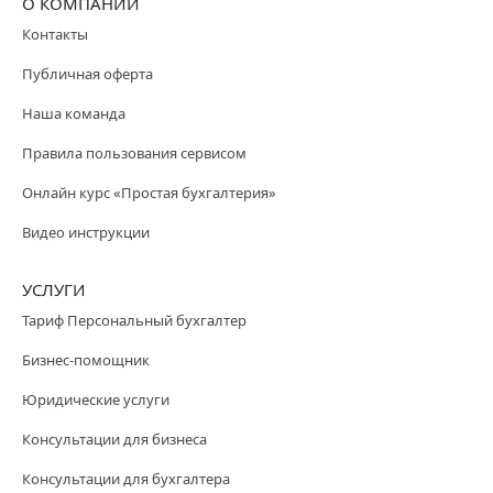
О КОМПАНИИ
Контакты
Публичная оферта
Наша команда
Правила пользования сервисом
Онлайн курс «Простая бухгалтерия»
Видео инструкции
УСЛУГИ
Тариф Персональный бухгалтер
Бизнес-помощник
Юридические услуги
Консультации для бизнеса
Консультации для бухгалтера