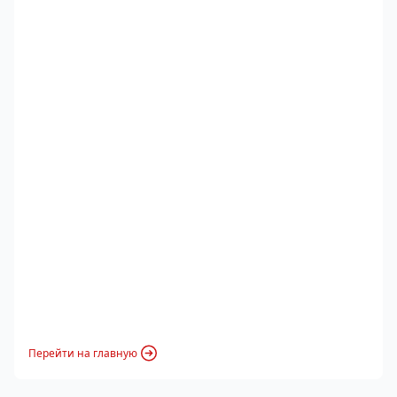
Перейти на главную