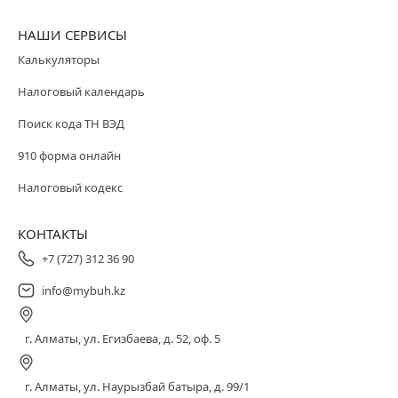
НАШИ СЕРВИСЫ
Калькуляторы
Налоговый календарь
Поиск кода ТН ВЭД
910 форма онлайн
Налоговый кодекс
КОНТАКТЫ
+7 (727) 312 36 90
info@mybuh.kz
г. Алматы, ул. Егизбаева, д. 52, оф. 5
г. Алматы, ул. Наурызбай батыра, д. 99/1