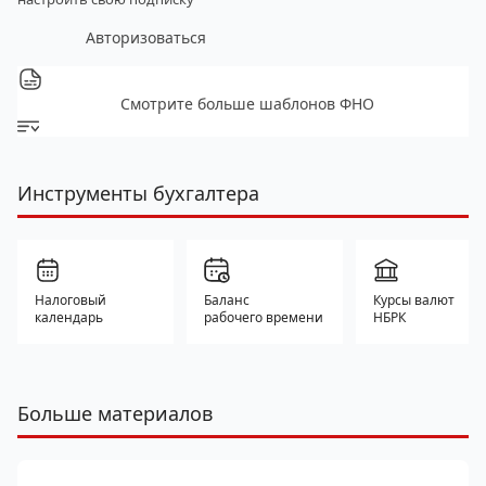
Авторизоваться
Смотрите больше шаблонов ФНО
Инструменты бухгалтера
Налоговый
Баланс
Курсы валют
календарь
рабочего времени
НБРК
Больше материалов