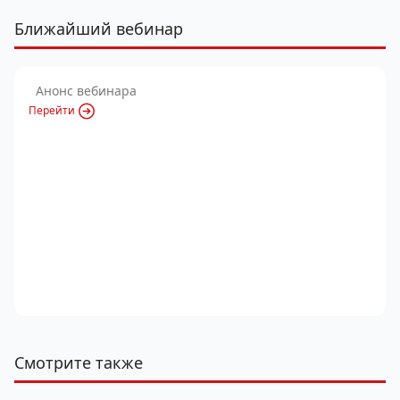
Ближайший вебинар
Анонс вебинара
Перейти
Смотрите также