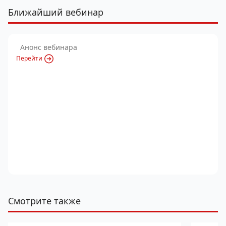
Ближайший вебинар
Анонс вебинара
Перейти
Смотрите также