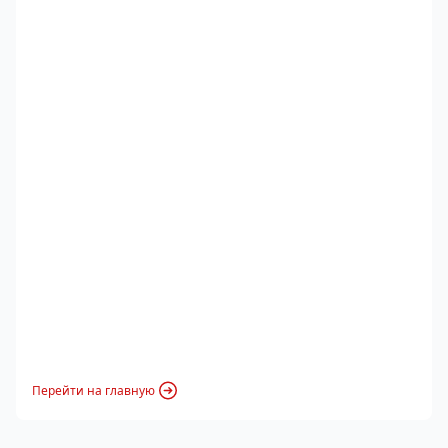
Перейти на главную