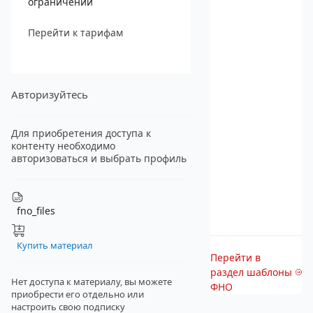
ограничений
Перейти к тарифам
Авторизуйтесь
Для приобретения доступа к
контенту необходимо
авторизоваться и выбрать профиль
fno_files
Купить материал
Перейти в
раздел шаблоны
Нет доступа к материалу, вы можете
ФНО
приобрести его отдельно
или
настроить свою подписку