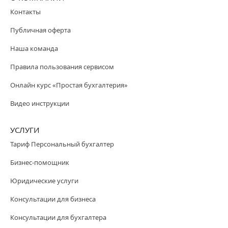
Контакты
Публичная оферта
Наша команда
Правила пользования сервисом
Онлайн курс «Простая бухгалтерия»
Видео инструкции
УСЛУГИ
Тариф Персональный бухгалтер
Бизнес-помощник
Юридические услуги
Консультации для бизнеса
Консультации для бухгалтера