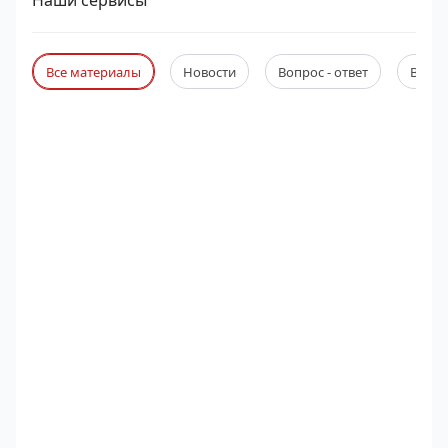
Наши сервисы
Все материалы
Новости
Вопрос - ответ
Веби