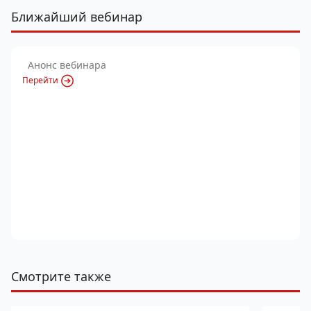
Ближайший вебинар
Анонс вебинара
Перейти
Смотрите также