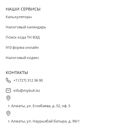
НАШИ СЕРВИСЫ
Калькуляторы
Налоговый календарь
Поиск кода ТН ВЭД
910 форма онлайн
Налоговый кодекс
КОНТАКТЫ
+7 (727) 312 36 90
info@mybuh.kz
г. Алматы, ул. Егизбаева, д. 52, оф. 5
г. Алматы, ул. Наурызбай батыра, д. 99/1