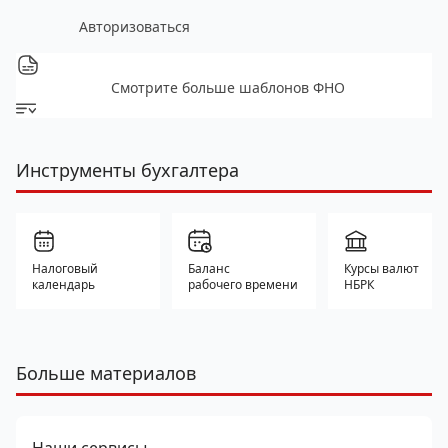
Авторизоваться
Смотрите больше шаблонов ФНО
Инструменты бухгалтера
Налоговый
Баланс
Курсы валют
календарь
рабочего времени
НБРК
Больше материалов