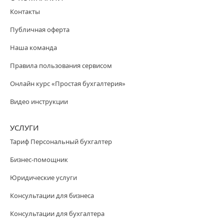
Контакты
Публичная оферта
Наша команда
Правила пользования сервисом
Онлайн курс «Простая бухгалтерия»
Видео инструкции
УСЛУГИ
Тариф Персональный бухгалтер
Бизнес-помощник
Юридические услуги
Консультации для бизнеса
Консультации для бухгалтера