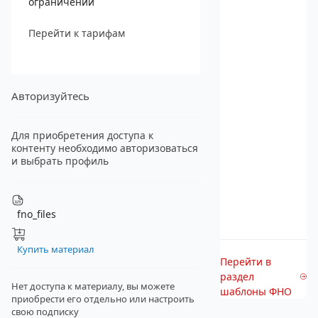
ограничений
Перейти к тарифам
Авторизуйтесь
Для приобретения доступа к
контенту необходимо авторизоваться
и выбрать профиль
fno_files
Купить материал
Перейти в
раздел
Нет доступа к материалу, вы можете
шаблоны ФНО
приобрести его отдельно
или настроить
свою подписку