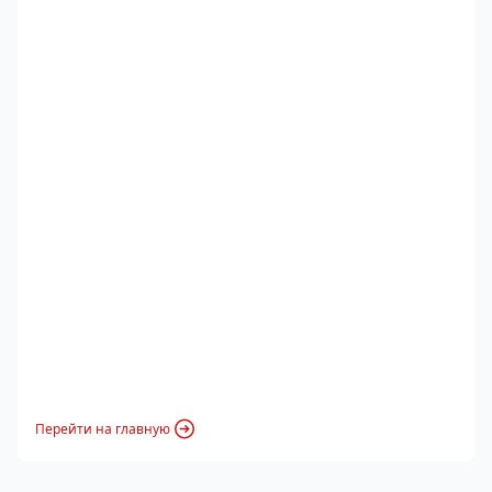
Перейти на главную