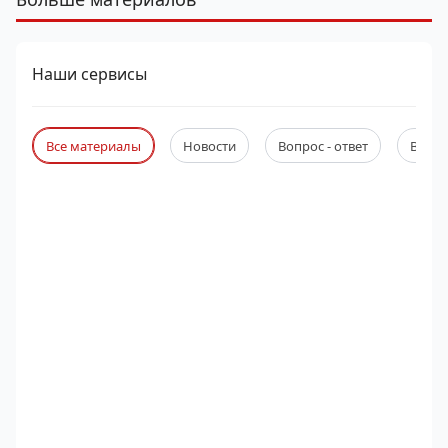
Наши сервисы
Все материалы
Новости
Вопрос - ответ
Веби