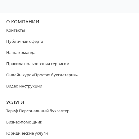
О КОМПАНИИ
Контакты
Публичная оферта
Наша команда
Правила пользования сервисом
Онлайн курс «Простая бухгалтерия»
Видео инструкции
УСЛУГИ
Тариф Персональный бухгалтер
Бизнес-помощник
Юридические услуги