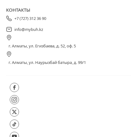
КОНТАКТЫ
+7 (727) 312 36 90
info@mybuh.kz
г. Алматы, ул. Егизбаева, д. 52, оф. 5
г. Алматы, ул. Наурызбай батыра, д. 99/1