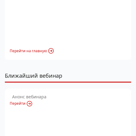
Перейти на главную
Ближайший вебинар
Анонс вебинара
Перейти