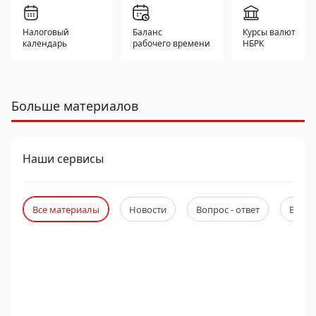
Налоговый
Баланс
Курсы валют
календарь
рабочего времени
НБРК
Больше материалов
Наши сервисы
Все материалы
Новости
Вопрос - ответ
Веби