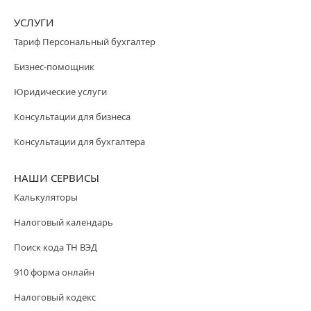
УСЛУГИ
Тариф Персональный бухгалтер
Бизнес-помощник
Юридические услуги
Консультации для бизнеса
Консультации для бухгалтера
НАШИ СЕРВИСЫ
Калькуляторы
Налоговый календарь
Поиск кода ТН ВЭД
910 форма онлайн
Налоговый кодекс