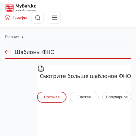
Тарифы
Главная
>
Шаблоны ФНО
Смотрите больше шаблонов ФНО
Похожее
Свежее
Популярное