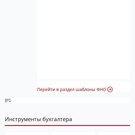
Перейти в раздел шаблоны ФНО
Инструменты бухгалтера