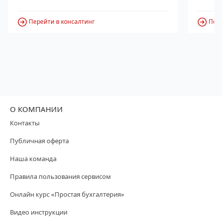
Перейти в консалтинг
Пере
О КОМПАНИИ
Контакты
Публичная оферта
Наша команда
Правила пользования сервисом
Онлайн курс «Простая бухгалтерия»
Видео инструкции