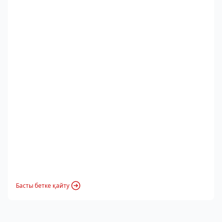
Басты бетке қайту