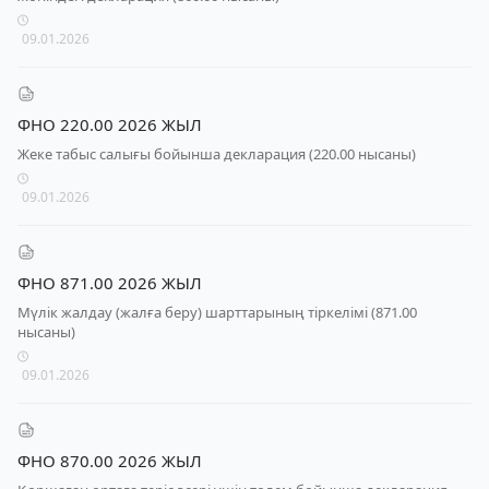
09.01.2026
ФНО 220.00 2026 ЖЫЛ
Жеке табыс салығы бойынша декларация (220.00 нысаны)
09.01.2026
ФНО 871.00 2026 ЖЫЛ
Мүлік жалдау (жалға беру) шарттарының тіркелімі (871.00
нысаны)
09.01.2026
ФНО 870.00 2026 ЖЫЛ