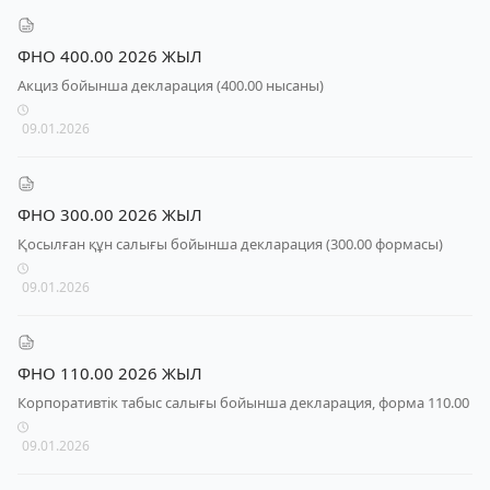
ФНО 400.00 2026 ЖЫЛ
Акциз бойынша декларация (400.00 нысаны)
09.01.2026
ФНО 300.00 2026 ЖЫЛ
Қосылған құн салығы бойынша декларация (300.00 формасы)
09.01.2026
ФНО 110.00 2026 ЖЫЛ
Корпоративтік табыс салығы бойынша декларация, форма 110.00
09.01.2026