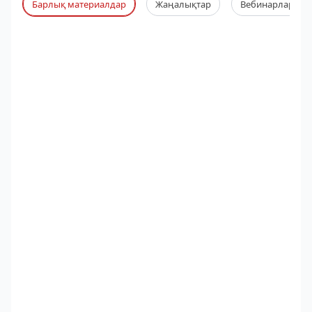
Барлық материалдар
Жаңалықтар
Вебинарлар