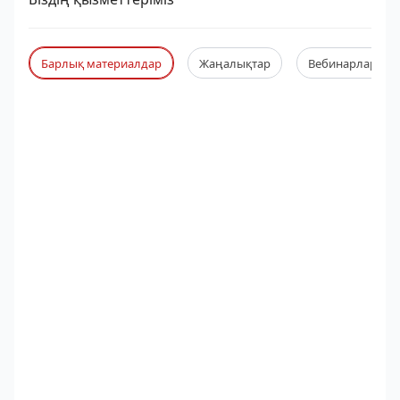
Барлық материалдар
Жаңалықтар
Вебинарлар