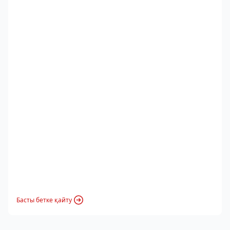
Басты бетке қайту