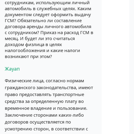
сотрудникам, использующим личный
автомобиль в служебных целях. Каким
документом следует оформить выдачу
ГСМ? Обязательно ли составление
договора аренды личного автомобиля
с сотрудником? Приказ на расход ГСМ в
месяц. И будет ли это считаться
доходом физлица в целях
налогообложения и какие налоги
возникают при этом?
Жауап
Физические лица, согласно нормам
гражданского законодательства, имеют
право предоставлять транспортные
средства за определенную плату во
временное владение и пользование.
Заключение сторонами каких-либо
договоров осуществляется по
усмотрению сторон, в соответствии с