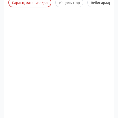
Барлық материалдар
Жаңалықтар
Вебинарлар