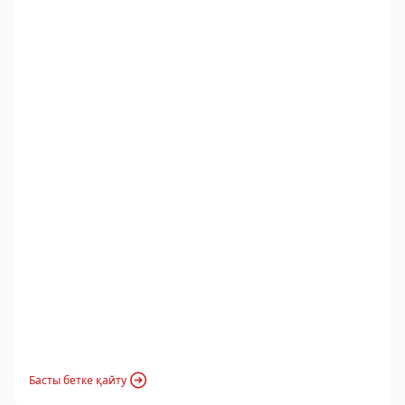
Басты бетке қайту