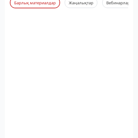
Барлық материалдар
Жаңалықтар
Вебинарлар