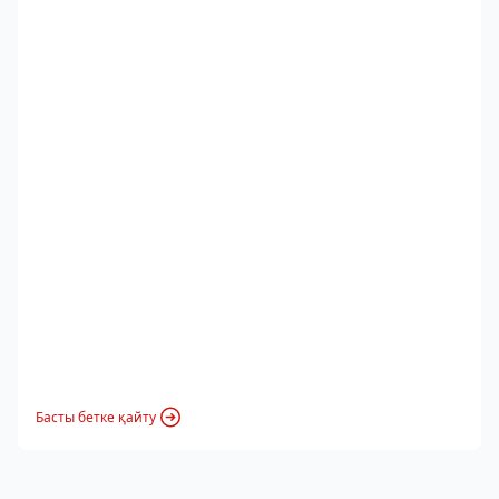
Басты бетке қайту