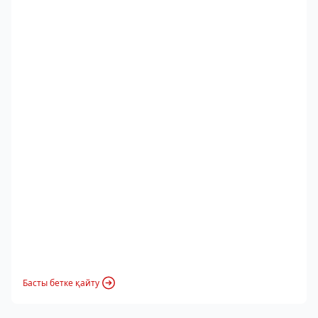
Басты бетке қайту