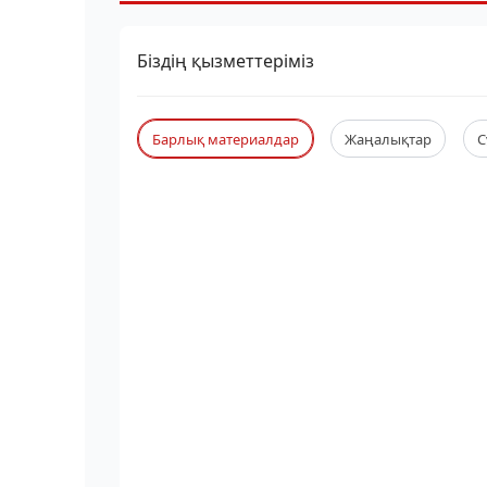
Біздің қызметтеріміз
Барлық материалдар
Жаңалықтар
С