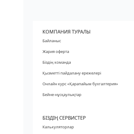
КОМПАНИЯ ТУРАЛЫ
Байланыс
Жария оферта
Біздің команда
Қызметті пайдалану ережелері
Онлайн курс «Қарапайым бухгалтерия»
Бейне-нұсқаулықтар
БІЗДІҢ СЕРВИСТЕР
Калькуляторлар