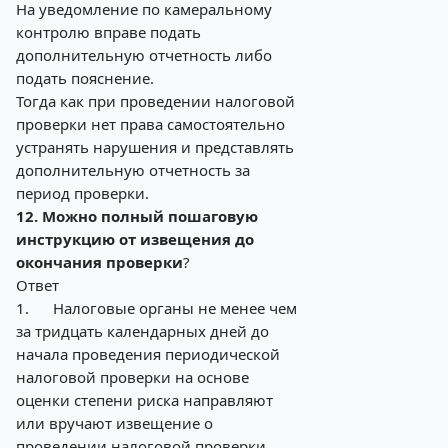
На уведомление по камеральному
контролю вправе подать
дополнительную отчетность либо
подать пояснение.
Тогда как при проведении налоговой
проверки нет права самостоятельно
устранять нарушения и представлять
дополнительную отчетность за
период проверки.
12. Можно полный пошаговую
инструкцию от извещения до
окончания проверки
?
Ответ
1.
Налоговые органы не менее чем
за тридцать календарных дней до
начала проведения периодической
налоговой проверки на основе
оценки степени риска направляют
или вручают извещение о
проведении налоговой проверки