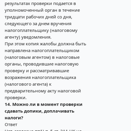
результатах проверки подается в
уполномоченный орган в течение
тридцати рабочих дней со дня,
следующего за днем вручения
налогоплательщику (налоговому
агенту) уведомления.
При этом копия жалобы должна быть
направлена налогоплательщиком
(налоговым агентом) в налоговые
органы, проводившие налоговую
проверку и рассматривавшие
возражения налогоплательщика
(налогового агента) к
предварительному акту налоговой
проверки.
14. Можно ли в момент проверки
сдавать допики, доплачивать
налоги?
Ответ