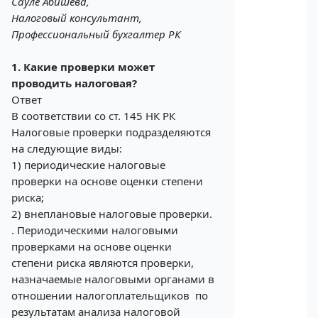
Сауле Абишева,
Налоговый консультант,
Профессиональный бухгалтер РК
1. Какие проверки может
проводить налоговая?
Ответ
В соответствии со ст. 145 НК РК
Налоговые проверки подразделяются
на следующие виды:
1) периодические налоговые
проверки на основе оценки степени
риска;
2) внеплановые налоговые проверки.
. Периодическими налоговыми
проверками на основе оценки
степени риска являются проверки,
назначаемые налоговыми органами в
отношении налогоплательщиков по
результатам анализа налоговой