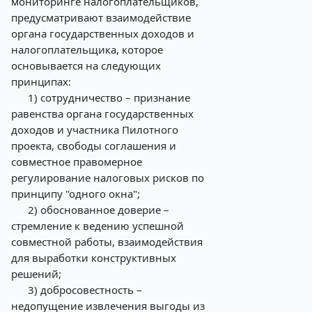
мониторинге налогоплательщиков,
предусматривают взаимодействие
органа государственных доходов и
налогоплательщика, которое
основывается на следующих
принципах:
1) сотрудничество – признание
равенства органа государственных
доходов и участника Пилотного
проекта, свободы соглашения и
совместное правомерное
регулирование налоговых рисков по
принципу "одного окна";
2) обоснованное доверие –
стремление к ведению успешной
совместной работы, взаимодействия
для выработки конструктивных
решений;
3) добросовестность –
недопущение извлечения выгоды из