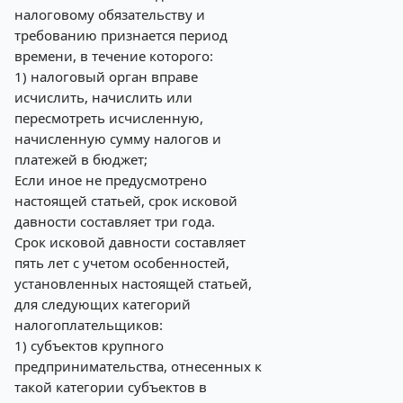
налоговому обязательству и
требованию признается период
времени, в течение которого:
1) налоговый орган вправе
исчислить, начислить или
пересмотреть исчисленную,
начисленную сумму налогов и
платежей в бюджет;
Если иное не предусмотрено
настоящей статьей, срок исковой
давности составляет три года.
Срок исковой давности составляет
пять лет с учетом особенностей,
установленных настоящей статьей,
для следующих категорий
налогоплательщиков:
1) субъектов крупного
предпринимательства, отнесенных к
такой категории субъектов в