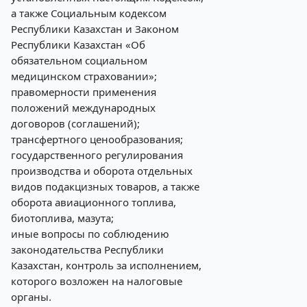
а также Социальным кодексом
Республики Казахстан и Законом
Республики Казахстан «Об
обязательном социальном
медицинском страховании»;
правомерности применения
положений международных
договоров (соглашений);
трансфертного ценообразования;
государственного регулирования
производства и оборота отдельных
видов подакцизных товаров, а также
оборота авиационного топлива,
биотоплива, мазута;
иные вопросы по соблюдению
законодательства Республики
Казахстан, контроль за исполнением,
которого возложен на налоговые
органы.