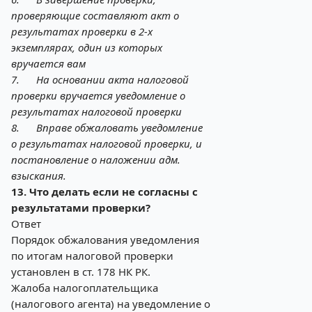
проверяющие составляют акт о
результатах проверки в 2-х
экземплярах, один из которых
вручается вам
7.
На основании акта налоговой
проверки вручается уведомление о
результатах налоговой проверки
8.
Вправе обжаловать уведомление
о результатах налоговой проверки, и
постановление о наложении адм.
взыскания.
13. Что делать если не согласны с
результатами проверки?
Ответ
Порядок обжалования уведомления
по итогам налоговой проверки
установлен в ст. 178 НК РК.
Жалоба налогоплательщика
(налогового агента) на уведомление о