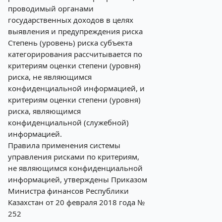
проводимый органами
государственных доходов в целях
выявления и предупреждения риска
Степень (уровень) риска субъекта
категорирования рассчитывается по
критериям оценки степени (уровня)
риска, не являющимся
конфиденциальной информацией, и
критериям оценки степени (уровня)
риска, являющимся
конфиденциальной (служебной)
информацией.
Правила применения системы
управления рисками по критериям,
не являющимся конфиденциальной
информацией, утверждены Приказом
Министра финансов Республики
Казахстан от 20 февраля 2018 года №
252