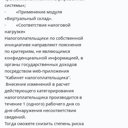
системы»;
·
«Применение модуля
«Виртуальный склад».
·
«Соответствие налоговой
нагрузке»
Налогоплательщики по собственной
инициативе направляют пояснения
по критериям, не являющимся
конфиденциальной информацией, в
органы государственных доходов
посредством web-приложения
"Кабинет налогоплательщика".
Внесение изменений в расчет
действующего категорирования
налогоплательщика производится в
течение 1 (одного) рабочего дня со
дня обнаружения несоответствия
сведений.
Тогда сможете снизить степень риска