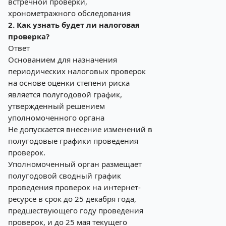
встречной проверки,
хронометражного обследования
2. Как узнать будет ли налоговая
проверка?
Ответ
Основанием для назначения
периодических налоговых проверок
на основе оценки степени риска
является полугодовой график,
утвержденный решением
уполномоченного органа
Не допускается внесение изменений в
полугодовые графики проведения
проверок.
Уполномоченный орган размещает
полугодовой сводный график
проведения проверок на интернет-
ресурсе в срок до 25 декабря года,
предшествующего году проведения
проверок, и до 25 мая текущего