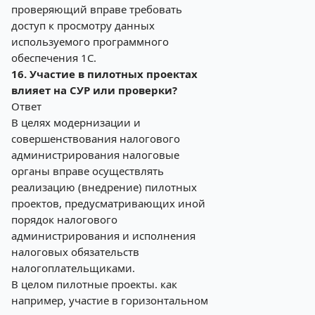
проверяющий вправе требовать
доступ к просмотру данных
используемого программного
обеспечения 1С.
16. Участие в пилотных проектах
влияет на СУР или проверки?
Ответ
В целях модернизации и
совершенствования налогового
администрирования налоговые
органы вправе осуществлять
реализацию (внедрение) пилотных
проектов, предусматривающих иной
порядок налогового
администрирования и исполнения
налоговых обязательств
налогоплательщиками.
В целом пилотные проекты. как
например, участие в горизонтальном