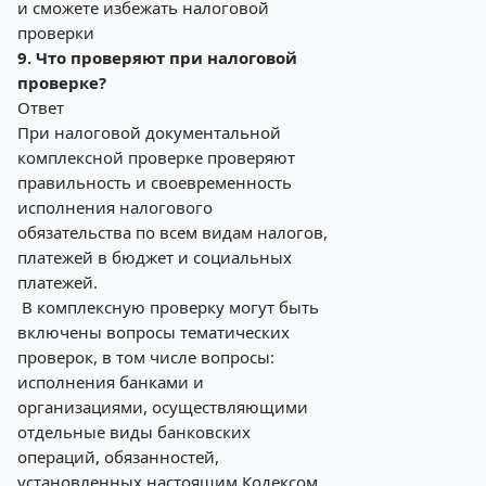
и сможете избежать налоговой
проверки
9. Что проверяют при налоговой
проверке?
Ответ
При налоговой документальной
комплексной проверке проверяют
правильность и своевременность
исполнения налогового
обязательства по всем видам налогов,
платежей в бюджет и социальных
платежей.
В комплексную проверку могут быть
включены вопросы тематических
проверок, в том числе вопросы:
исполнения банками и
организациями, осуществляющими
отдельные виды банковских
операций, обязанностей,
установленных настоящим Кодексом,