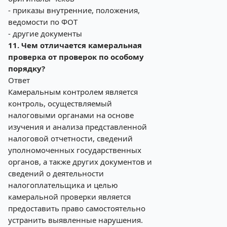
- приказы внутренние, положения,
ведомости по ФОТ
- другие документы
11. Чем отличается камеральная
проверка от проверок по особому
порядку?
Ответ
Камеральным контролем является
контроль, осуществляемый
налоговыми органами на основе
изучения и анализа представленной
налоговой отчетности, сведений
уполномоченных государственных
органов, а также других документов и
сведений о деятельности
налогоплательщика и целью
камеральной проверки является
предоставить право самостоятельно
устранить выявленные нарушения.