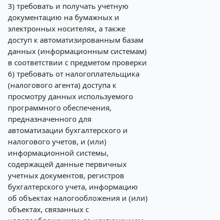
3) требовать и получать учетную
документацию на бумажных и
электронных носителях, а также
доступ к автоматизированным базам
данных (информационным системам)
в соответствии с предметом проверки
6) требовать от налогоплательщика
(налогового агента) доступа к
просмотру данных используемого
программного обеспечения,
предназначенного для
автоматизации бухгалтерского и
налогового учетов, и (или)
информационной системы,
содержащей данные первичных
учетных документов, регистров
бухгалтерского учета, информацию
об объектах налогообложения и (или)
объектах, связанных с