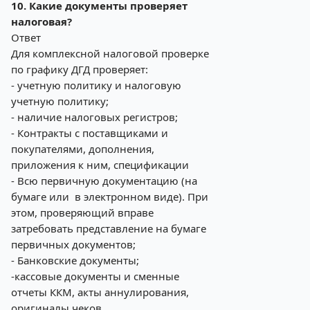
10. Какие документы проверяет
налоговая?
Ответ
Для комплексной налоговой проверке
по графику ДГД проверяет:
- учетную политику и налоговую
учетную политику;
- наличие налоговых регистров;
- Контракты с поставщиками и
покупателями, дополнения,
приложения к ним, спецификации
- Всю первичную документацию (на
бумаге или в электронном виде). При
этом, проверяющий вправе
затребовать представление на бумаге
первичных документов;
- Банковские документы;
-кассовые документы и сменные
отчеты ККМ, акты аннулирования,
оригиналы чеков