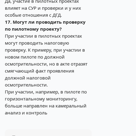
Да, участие в пилотных проектах
влияет на СУР и проверки и у них
особые отношения с ДГД.
17. Могут ли проводить проверку
по пилотному проекту?
При участии в пилотных проектах
могут проводить налоговую
проверку. К примеру, при участии в
новом пилоте по должной
осмотрительности, но в акте отразят
смягчающий факт проявления
должной налоговой
осмотрительности.
При участии, например, в пилоте по
горизонтальному мониторингу,
больше направлен на камеральный
анализ и контроль