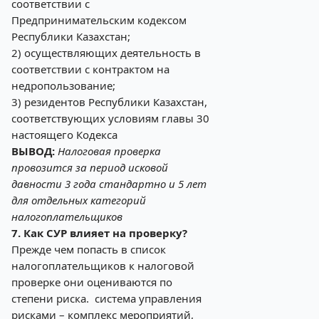
соответствии с
Предпринимательским кодексом
Республики Казахстан;
2) осуществляющих деятельность в
соответствии с контрактом на
недропользование;
3) резидентов Республики Казахстан,
соответствующих условиям главы 30
настоящего Кодекса
ВЫВОД:
Налоговая проверка
провозится за период исковой
давности 3 года стандартно и 5 лет
для отдельных категорий
налогоплательщиков
7. Как СУР влияет на проверку?
Прежде чем попасть в список
налогоплательщиков к налоговой
проверке они оцениваются по
степени риска. система управления
рисками – комплекс мероприятий,