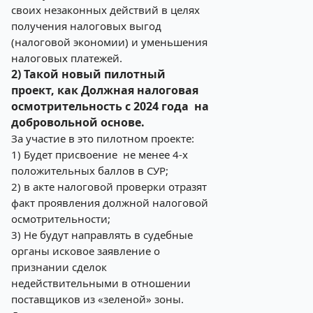
своих незаконных действий в целях
получения налоговых выгод
(налоговой экономии) и уменьшения
налоговых платежей.
2) Такой новый пилотный
проект, как Должная налоговая
осмотрительность с 2024 года на
добровольной основе.
За участие в это пилотном проекте:
1) Будет присвоение не менее 4-х
положительных баллов в СУР;
2) в акте налоговой проверки отразят
факт проявления должной налоговой
осмотрительности;
3) Не будут направлять в судебные
органы исковое заявление о
признании сделок
недействительными в отношении
поставщиков из «зеленой» зоны.