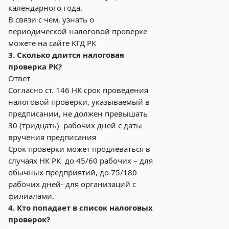
календарного года.
В связи с чем, узнать о
периодической налоговой проверке
можете на сайте КГД РК
3. Сколько длится налоговая
проверка РК?
Ответ
Согласно ст. 146 НК срок проведения
налоговой проверки, указываемый в
предписании, не должен превышать
30 (тридцать) рабочих дней с даты
вручения предписания
Срок проверки может продлеваться в
случаях НК РК до 45/60 рабочих – для
обычных предприятий, до 75/180
рабочих дней- для организаций с
филиалами.
4. Кто попадает в список налоговых
проверок?