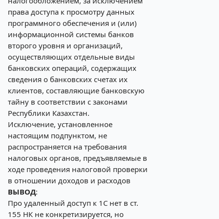
налогообложением, за исключением
права доступа к просмотру данных
программного обеспечения и (или)
информационной системы банков
второго уровня и организаций,
осуществляющих отдельные виды
банковских операций, содержащих
сведения о банковских счетах их
клиентов, составляющие банковскую
тайну в соответствии с законами
Республики Казахстан.
Исключение, установленное
настоящим подпунктом, не
распространяется на требования
налоговых органов, предъявляемые в
ходе проведения налоговой проверки
в отношении доходов и расходов
ВЫВОД
:
Про удаленный доступ к 1С нет в ст.
155 НК не конкретизируется, но