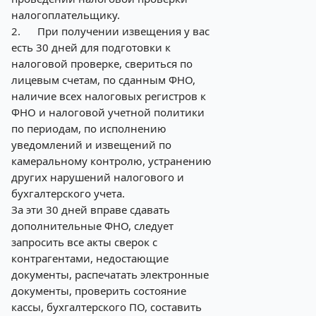
налогоплательщику.
2.
При получении извещения у вас
есть 30 дней для подготовки к
налоговой проверке, свериться по
лицевым счетам, по сданным ФНО,
наличие всех налоговых регистров к
ФНО и налоговой учетной политики
по периодам, по исполнению
уведомлений и извещений по
камеральному контролю, устранению
других нарушений налогового и
бухгалтерского учета.
За эти 30 дней вправе сдавать
дополнительные ФНО, следует
запросить все акты сверок с
контрагентами, недостающие
документы, распечатать электронные
документы, проверить состояние
кассы, бухгалтерского ПО, составить