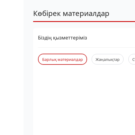
Көбірек материалдар
Біздің қызметтеріміз
Барлық материалдар
Жаңалықтар
С