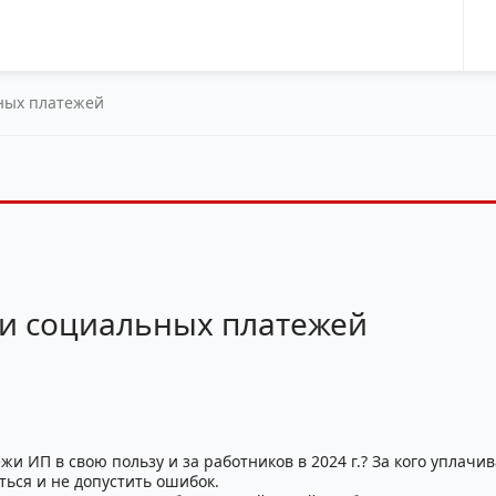
ных платежей
и социальных платежей
и ИП в свою пользу и за работников в 2024 г.? За кого уплачи
ться и не допустить ошибок.