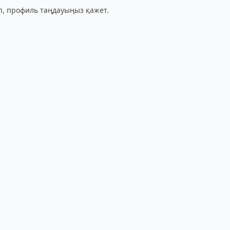
іп, профиль таңдауыңыз қажет.