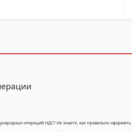
перации
ународных операций НДС? Не знаете, как правильно оформить