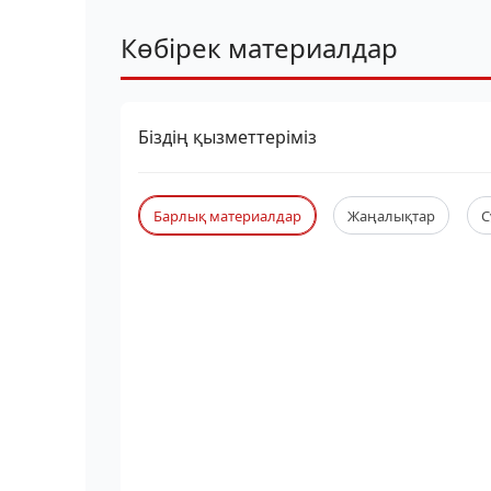
Көбірек материалдар
Біздің қызметтеріміз
Барлық материалдар
Жаңалықтар
С