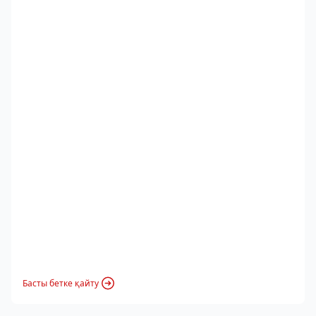
Басты бетке қайту