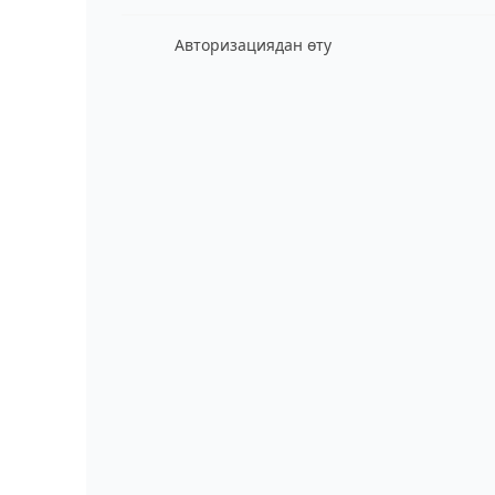
Авторизациядан өту