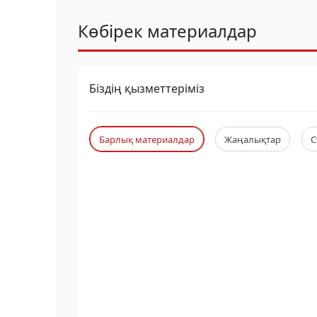
Көбірек материалдар
Біздің қызметтеріміз
Барлық материалдар
Жаңалықтар
С