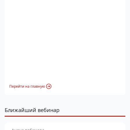
Перейти на главную
Ближайший вебинар