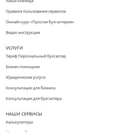
Наша команда
Правила пользования сервисом
Онлайн курс «Простая бухгалтерия»
Видео инструкции
УСЛУГИ
Тариф Персональный бухгалтер
Бизнес-помощник
Юридические услуги
Консультации для бизнеса
Консультации для бухгалтера
НАШИ СЕРВИСЫ
Калькуляторы