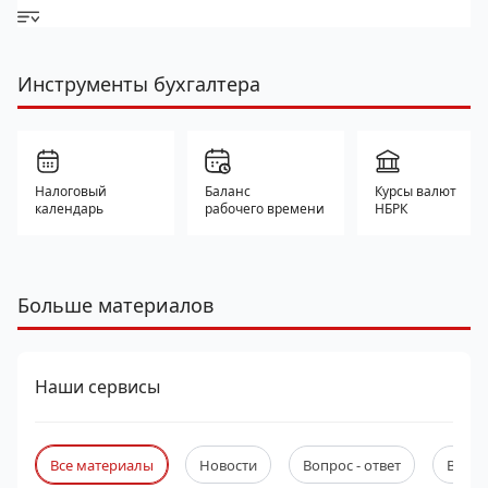
Инструменты бухгалтера
Налоговый
Баланс
Курсы валют
календарь
рабочего времени
НБРК
Больше материалов
Наши сервисы
Все материалы
Новости
Вопрос - ответ
Веби