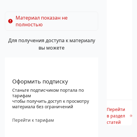
Материал показан не
полностью
Для получения доступа к материалу
вы можете
Оформить подписку
Станьте подписчиком портала по
тарифам
чтобы получить доступ к просмотру
материала без ограничений
Перейти
в раздел
Перейти к тарифам
статей