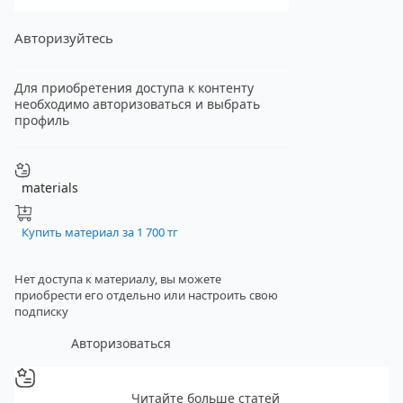
Авторизуйтесь
Для приобретения доступа к контенту
необходимо авторизоваться и выбрать
профиль
materials
Купить материал за 1 700 тг
Нет доступа к материалу, вы можете
приобрести его отдельно
или настроить свою
подписку
Авторизоваться
Читайте больше статей