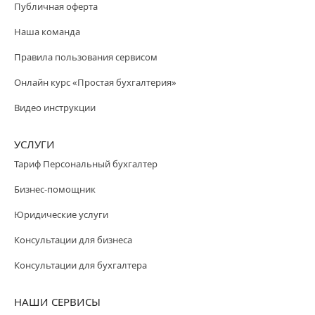
Публичная оферта
Наша команда
Правила пользования сервисом
Онлайн курс «Простая бухгалтерия»
Видео инструкции
УСЛУГИ
Тариф Персональный бухгалтер
Бизнес-помощник
Юридические услуги
Консультации для бизнеса
Консультации для бухгалтера
НАШИ СЕРВИСЫ