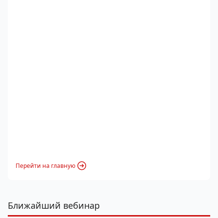
Перейти на главную
Ближайший вебинар