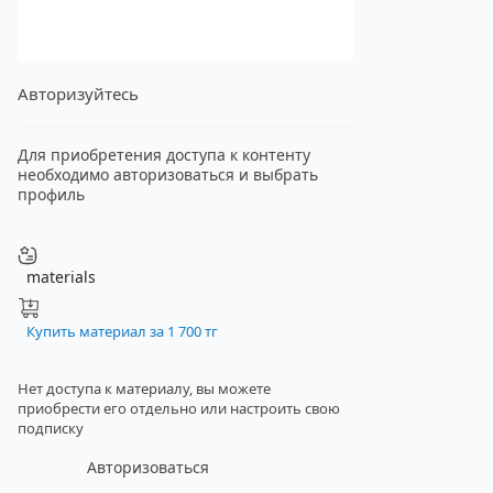
Авторизуйтесь
Для приобретения доступа к контенту
необходимо авторизоваться и выбрать
профиль
materials
Купить материал за 1 700 тг
Нет доступа к материалу, вы можете
приобрести его отдельно
или настроить свою
подписку
Авторизоваться