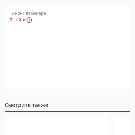
Анонс вебинара
Перейти
Смотрите также