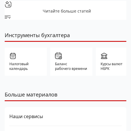
Читайте больше статей
Инструменты бухгалтера
Налоговый
Баланс
Курсы валют
календарь
рабочего времени
НБРК
Больше материалов
Наши сервисы