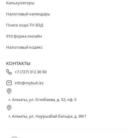
Калькуляторы
Налоговый календарь
Поиск кода ТН ВЭД
910 форма онлайн
Налоговый кодекс
КОНТАКТЫ
+7 (727) 312 36 90
info@mybuh.kz
г. Алматы, ул. Егизбаева, д. 52, оф. 5
г. Алматы, ул. Наурызбай батыра, д. 99/1