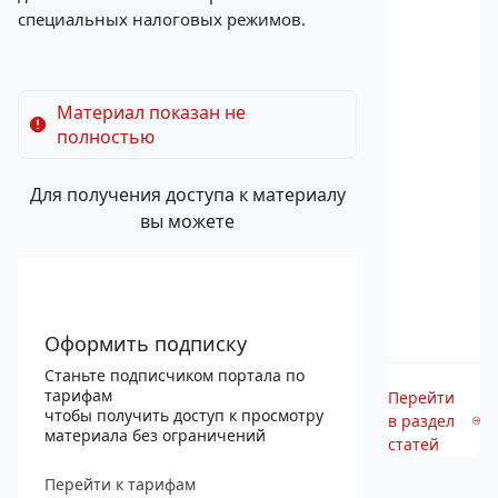
специальных налоговых режимов.
Материал показан не
полностью
Для получения доступа к материалу
вы можете
Оформить подписку
Станьте подписчиком портала по
тарифам
Перейти
чтобы получить доступ к просмотру
в раздел
материала без ограничений
статей
Перейти к тарифам