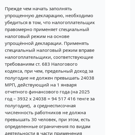
Прежде чем начать заполнять
упрощенную декларацию, необходимо
убедиться в том, что налогоплательщик
правомерно применяет специальный
налоговый режим на основе
упрощённой декларации. Применять
специальный налоговый режим вправе
налогоплательщики, соответствующие
требованиям ст. 683 Налогового
кодекса, при чем, предельный доход за
полугодие не должен превышать 24038
МРП, действующий на 1 января
отчетного финансового года (на 2025
год – 3932 х 24038 = 94 517 416 тенге за
полугодие), а среднесписочная
численность работников не должна
превышать 30 человек, при этом, есть
определенные ограничения по видам
деятельности в части применения