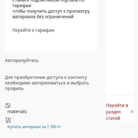
тарифам
чтобы получить доступ к просмотру
материала без ограничений
Перейти к тарифам
Авторизуйтесь
Для приобретения доступа к контенту
необходимо авторизоваться и выбрать
профиль
Перейти в
materials
раздел
статей
Купить материал за 1 700 тг