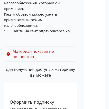
налогообложения, который он
применяет.
Каким образом можно узнать
применяемый режим
налогообложения.
1.
Зайти на сайт
https://elicense.kz/
Материал показан не
полностью
Для получения доступа к материалу
вы можете
Оформить подписку
Станьте подписчиком портала по