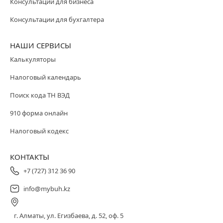
Консультации для бизнеса
Консультации для бухгалтера
НАШИ СЕРВИСЫ
Калькуляторы
Налоговый календарь
Поиск кода ТН ВЭД
910 форма онлайн
Налоговый кодекс
КОНТАКТЫ
+7 (727) 312 36 90
info@mybuh.kz
г. Алматы, ул. Егизбаева, д. 52, оф. 5