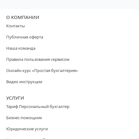
О КОМПАНИИ
Контакты
Публичная оферта
Наша команда
Правила пользования сервисом
Онлайн курс «Простая бухгалтерия»
Видео инструкции
УСЛУГИ
Тариф Персональный бухгалтер
Бизнес-помощник
Юридические услуги