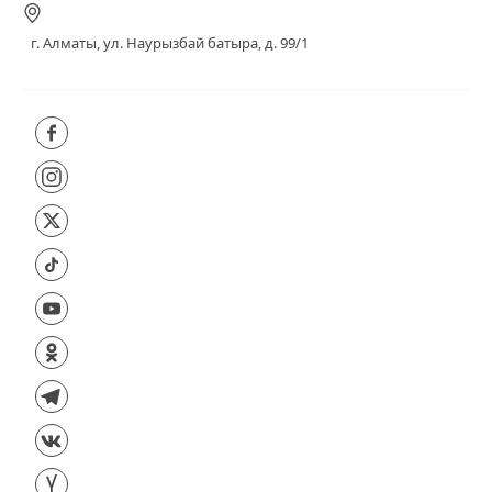
г. Алматы, ул. Наурызбай батыра, д. 99/1