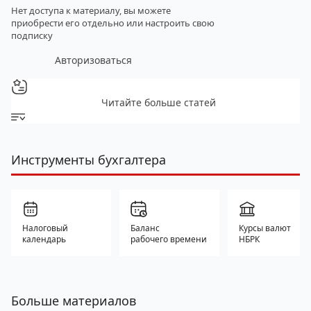
Нет доступа к материалу, вы можете
приобрести его отдельно
или настроить свою
подписку
Авторизоваться
Читайте больше статей
Инструменты бухгалтера
Налоговый
Баланс
Курсы валют
календарь
рабочего времени
НБРК
Больше материалов