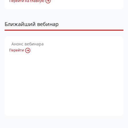
Перейти на главную
Ближайший вебинар
Анонс вебинара
Перейти