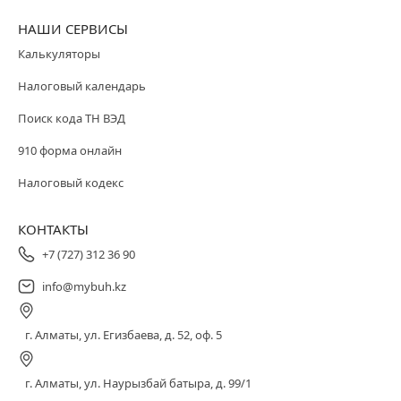
НАШИ СЕРВИСЫ
Калькуляторы
Налоговый календарь
Поиск кода ТН ВЭД
910 форма онлайн
Налоговый кодекс
КОНТАКТЫ
+7 (727) 312 36 90
info@mybuh.kz
г. Алматы, ул. Егизбаева, д. 52, оф. 5
г. Алматы, ул. Наурызбай батыра, д. 99/1