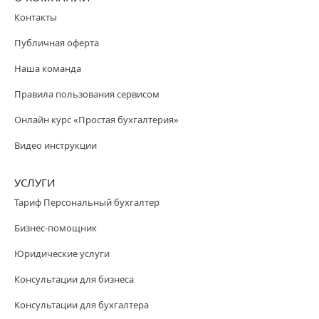
Контакты
Публичная оферта
Наша команда
Правила пользования сервисом
Онлайн курс «Простая бухгалтерия»
Видео инструкции
УСЛУГИ
Тариф Персональный бухгалтер
Бизнес-помощник
Юридические услуги
Консультации для бизнеса
Консультации для бухгалтера