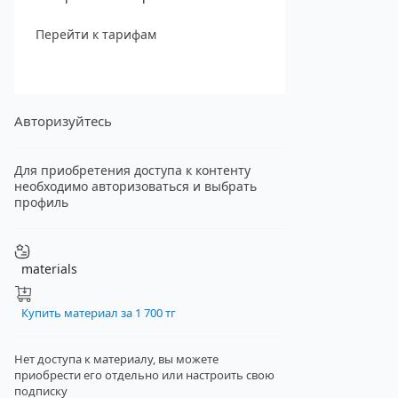
Перейти к тарифам
Авторизуйтесь
Для приобретения доступа к контенту
необходимо авторизоваться и выбрать
профиль
materials
Купить материал за 1 700 тг
Нет доступа к материалу, вы можете
приобрести его отдельно
или настроить свою
подписку