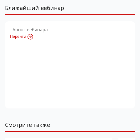
Ближайший вебинар
Анонс вебинара
Перейти
Смотрите также