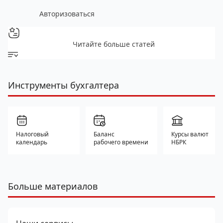
Авторизоваться
Читайте больше статей
Инструменты бухгалтера
Налоговый
Баланс
Курсы валют
календарь
рабочего времени
НБРК
Больше материалов