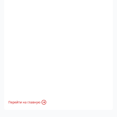
Перейти на главную