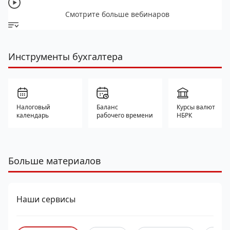
Смотрите больше вебинаров
Инструменты бухгалтера
Налоговый
Баланс
Курсы валют
календарь
рабочего времени
НБРК
Больше материалов
Наши сервисы