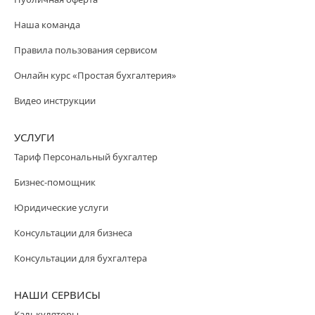
Наша команда
Правила пользования сервисом
Онлайн курс «Простая бухгалтерия»
Видео инструкции
УСЛУГИ
Тариф Персональный бухгалтер
Бизнес-помощник
Юридические услуги
Консультации для бизнеса
Консультации для бухгалтера
НАШИ СЕРВИСЫ
Калькуляторы