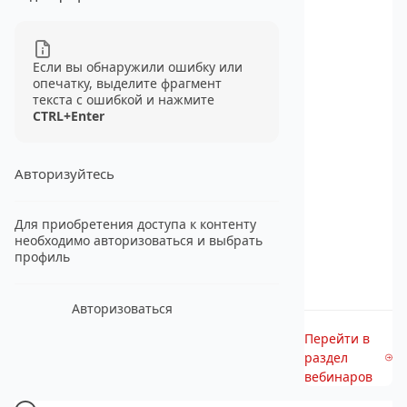
Если вы обнаружили ошибку или
опечатку, выделите фрагмент
текста с ошибкой и нажмите
CTRL+Enter
Авторизуйтесь
Для приобретения доступа к контенту
необходимо авторизоваться и выбрать
профиль
Авторизоваться
Перейти в
раздел
вебинаров