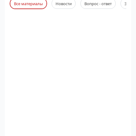
Все материалы
Новости
Вопрос - ответ
Экспе