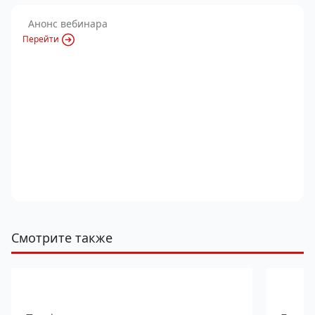
Анонс вебинара
Перейти
Смотрите также