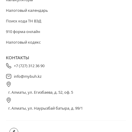
Налоговый календарь
Поиск кода ТН ВЭД
910 форма онлайн
Налоговый кодекс
КОНТАКТЫ
+7 (727) 312 36 90
info@mybuh.kz
г. Алматы, ул. Егизбаева, д. 52, оф. 5
г. Алматы, ул. Наурызбай батыра, д. 99/1