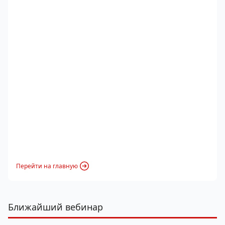
Перейти на главную
Ближайший вебинар