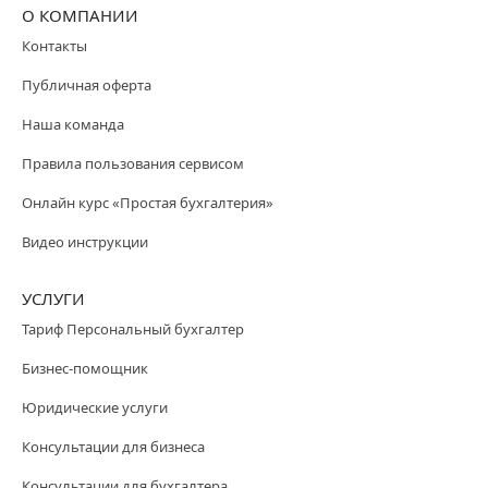
О КОМПАНИИ
Контакты
Публичная оферта
Наша команда
Правила пользования сервисом
Онлайн курс «Простая бухгалтерия»
Видео инструкции
УСЛУГИ
Тариф Персональный бухгалтер
Бизнес-помощник
Юридические услуги
Консультации для бизнеса
Консультации для бухгалтера