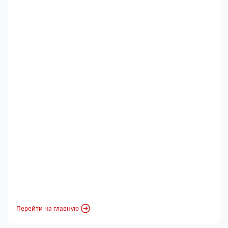
Перейти на главную