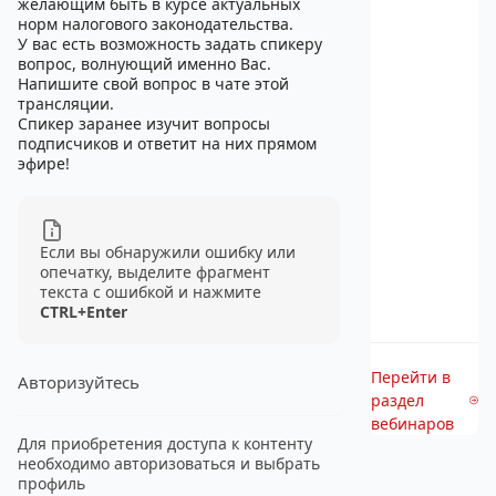
желающим быть в курсе актуальных
норм налогового законодательства.
У вас есть возможность задать спикеру
вопрос, волнующий именно Вас.
Напишите свой вопрос в чате этой
трансляции.
Спикер заранее изучит вопросы
подписчиков и ответит на них прямом
эфире!
Если вы обнаружили ошибку или
опечатку, выделите фрагмент
текста с ошибкой и нажмите
CTRL+Enter
Перейти в
Авторизуйтесь
раздел
вебинаров
Для приобретения доступа к контенту
необходимо авторизоваться и выбрать
профиль