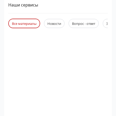
Наши сервисы
Все материалы
Новости
Вопрос - ответ
Экспе