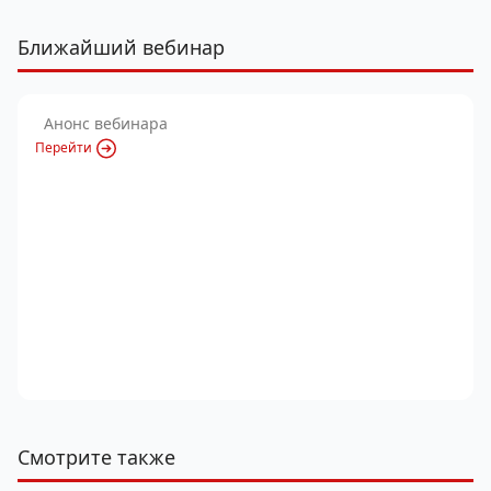
Ближайший вебинар
Анонс вебинара
Перейти
Смотрите также