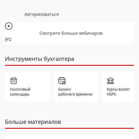
Авторизоваться
Смотрите больше вебинаров
Инструменты бухгалтера
Налоговый
Баланс
Курсы валют
календарь
рабочего времени
НБРК
Больше материалов