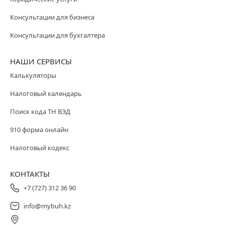
Консультации для бизнеса
Консультации для бухгалтера
НАШИ СЕРВИСЫ
Калькуляторы
Налоговый календарь
Поиск кода ТН ВЭД
910 форма онлайн
Налоговый кодекс
КОНТАКТЫ
+7 (727) 312 36 90
info@mybuh.kz