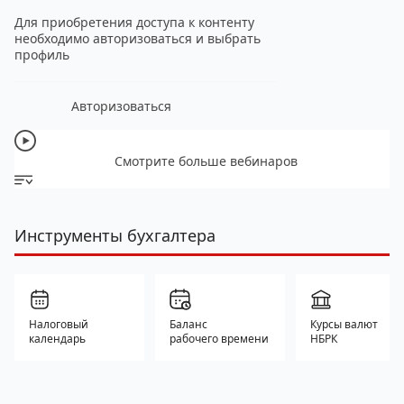
Для приобретения доступа к контенту
необходимо авторизоваться и выбрать
профиль
Авторизоваться
Смотрите больше вебинаров
Инструменты бухгалтера
Налоговый
Баланс
Курсы валют
календарь
рабочего времени
НБРК