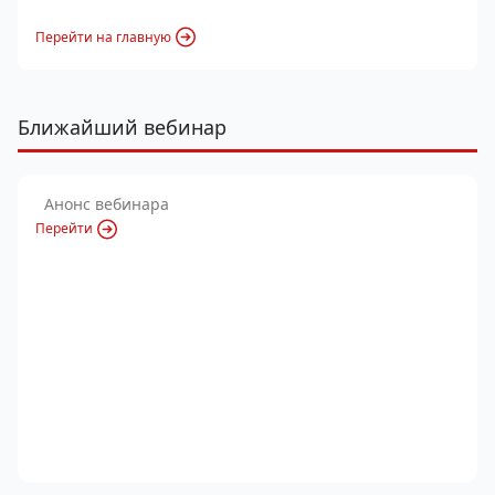
Перейти на главную
Ближайший вебинар
Анонс вебинара
Перейти