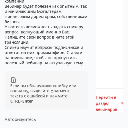
компании
Вебинар будет полезен как опытным, так
и начинающим бухгалтерам,
финансовым директорам, собственникам
бизнеса.
У вас есть возможность задать спикеру
вопрос, волнующий именно Вас.
Напишите свой вопрос в чате этой
трансляции.
Спикер изучит вопросы подписчиков и
ответит на них прямом эфире. Ставьте
напоминание, чтобы не пропустить
полезный вебинар на актуальную тему.
Если вы обнаружили ошибку или
опечатку, выделите фрагмент
текста с ошибкой и нажмите
Перейти в
CTRL+Enter
раздел
вебинаров
Авторизуйтесь