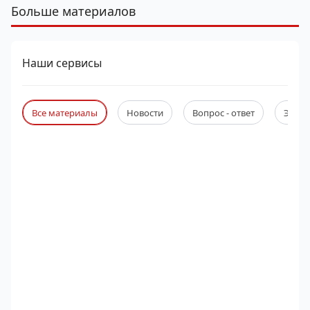
Больше материалов
Наши сервисы
Все материалы
Новости
Вопрос - ответ
Экспе