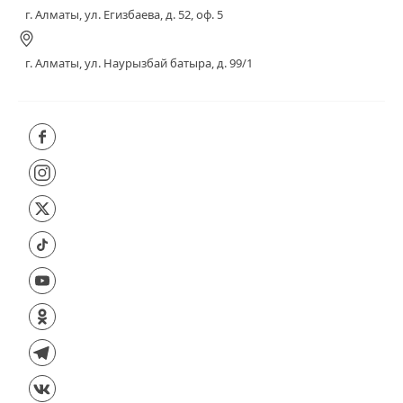
г. Алматы, ул. Егизбаева, д. 52, оф. 5
г. Алматы, ул. Наурызбай батыра, д. 99/1