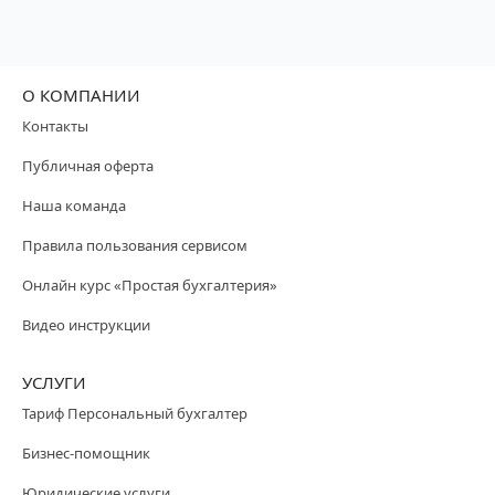
О КОМПАНИИ
Контакты
Публичная оферта
Наша команда
Правила пользования сервисом
Онлайн курс «Простая бухгалтерия»
Видео инструкции
УСЛУГИ
Тариф Персональный бухгалтер
Бизнес-помощник
Юридические услуги