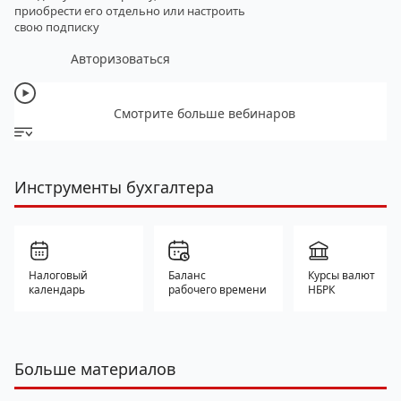
приобрести его отдельно
или настроить
свою подписку
Авторизоваться
Смотрите больше вебинаров
Инструменты бухгалтера
Налоговый
Баланс
Курсы валют
календарь
рабочего времени
НБРК
Больше материалов