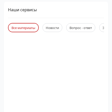
Наши сервисы
Все материалы
Новости
Вопрос - ответ
Экспе