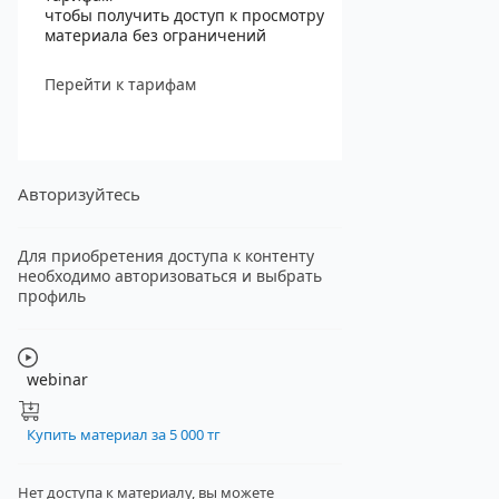
чтобы получить доступ к просмотру
материала без ограничений
Перейти к тарифам
Авторизуйтесь
Для приобретения доступа к контенту
необходимо авторизоваться и выбрать
профиль
webinar
Купить материал за 5 000 тг
Нет доступа к материалу, вы можете