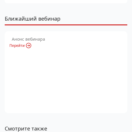
Ближайший вебинар
Анонс вебинара
Перейти
Смотрите также