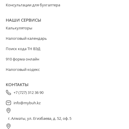
Консультации для бухгалтера
НАШИ СЕРВИСЫ
Калькуляторы
Налоговый календарь
Поиск кода ТН ВЭД
910 форма онлайн
Налоговый кодекс
КОНТАКТЫ
+7 (727) 312 36 90
info@mybuh.kz
г. Алматы, ул. Егизбаева, д. 52, оф. 5