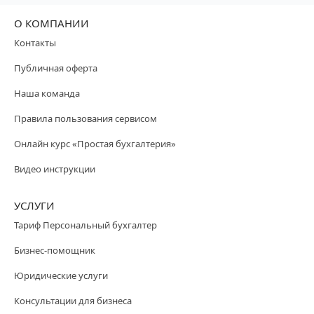
О КОМПАНИИ
Контакты
Публичная оферта
Наша команда
Правила пользования сервисом
Онлайн курс «Простая бухгалтерия»
Видео инструкции
УСЛУГИ
Тариф Персональный бухгалтер
Бизнес-помощник
Юридические услуги
Консультации для бизнеса