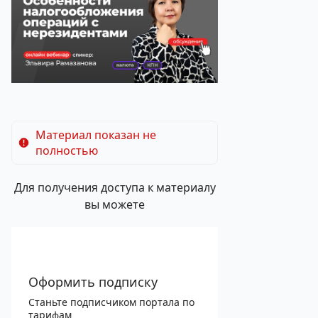
Материал показан не
полностью
Для получения доступа к материалу
вы можете
Оформить подписку
Станьте подписчиком портала по
тарифам