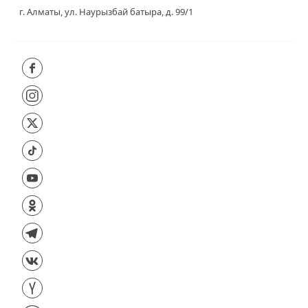
г. Алматы, ул. Наурызбай батыра, д. 99/1