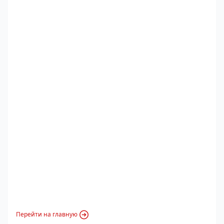
Перейти на главную